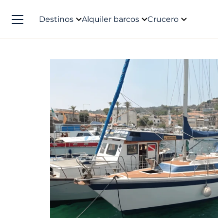
Destinos
Alquiler barcos
Crucero