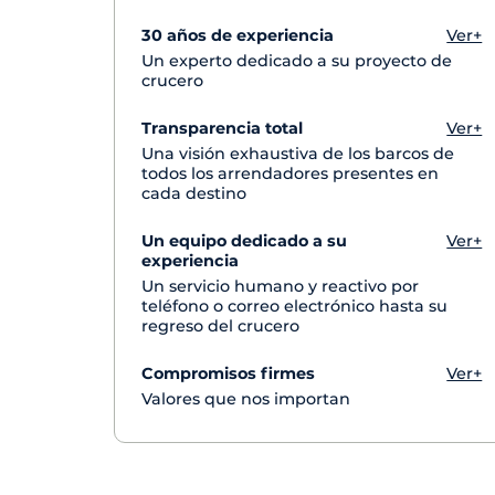
30 años de experiencia
Ver+
Un experto dedicado a su proyecto de
crucero
Transparencia total
Ver+
Una visión exhaustiva de los barcos de
todos los arrendadores presentes en
cada destino
Un equipo dedicado a su
Ver+
experiencia
Un servicio humano y reactivo por
teléfono o correo electrónico hasta su
regreso del crucero
Compromisos firmes
Ver+
Valores que nos importan