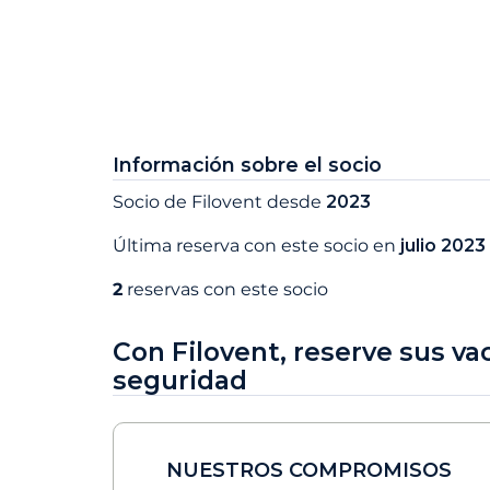
Información sobre el socio
Socio de Filovent desde
2023
Última reserva con este socio en
julio 2023
2
reservas con este socio
Con Filovent, reserve sus va
seguridad
NUESTROS COMPROMISOS