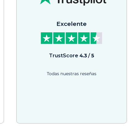
Excelente
TrustScore
4.3
/
5
Todas nuestras reseñas