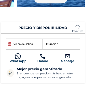
PRECIO Y DISPONIBILIDAD
Favoritos
Fecha de salida
Duración
WhatsApp
Llamar
Mensaje
Mejor precio garantizado
Si encuentra un precio más bajo en otro
lugar, nos comprometemos a igualarlo.