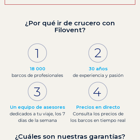
¿Por qué ir de crucero con
Filovent?
18 000
30 años
barcos de profesionales
de experiencia y pasión
Un equipo de asesores
Precios en directo
dedicados a tu viaje, los 7
Consulta los precios de
días de la semana
los barcos en tiempo real
¿Cuáles son nuestras garantías?