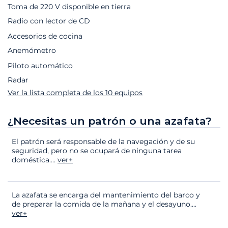
Toma de 220 V disponible en tierra
Radio con lector de CD
Accesorios de cocina
Anemómetro
Piloto automático
Radar
Ver la lista completa de los 10 equipos
¿Necesitas un patrón o una azafata?
El patrón será responsable de la navegación y de su
seguridad, pero no se ocupará de ninguna tarea
doméstica.
...
ver+
La azafata se encarga del mantenimiento del barco y
de preparar la comida de la mañana y el desayuno.
...
ver+