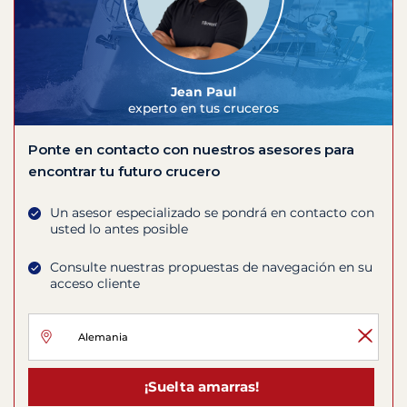
Jean Paul
experto en tus cruceros
Ponte en contacto con nuestros asesores para
encontrar tu futuro crucero
Un asesor especializado se pondrá en contacto con
usted lo antes posible
Consulte nuestras propuestas de navegación en su
acceso cliente
¡Suelta amarras!