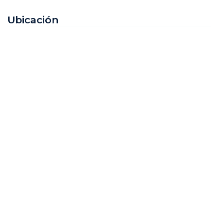
Ubicación