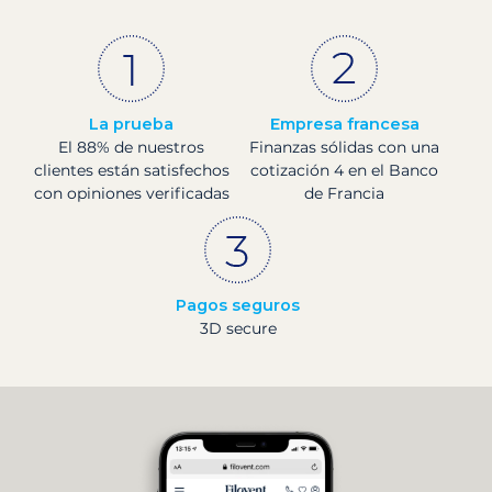
La prueba
Empresa francesa
El 88% de nuestros
Finanzas sólidas con una
clientes están satisfechos
cotización 4 en el Banco
con opiniones verificadas
de Francia
Pagos seguros
3D secure