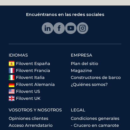
Encuéntranos en las redes sociales
IDIOMAS
EMPRESA
Filovent España
Plan del sitio
Filovent Francia
Magazine
Filovent Italia
Constructores de barco
Filovent Alemania
¿Quiénes somos?
Filovent US
Filovent UK
VOSOTROS Y NOSOTROS
LEGAL
Opiniones clientes
Condiciones generales
Acceso Arrendatario
- Crucero en camarote