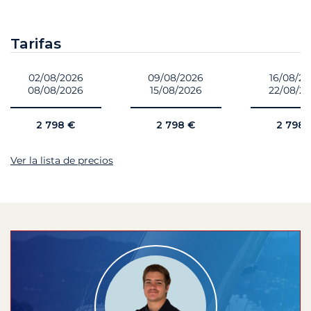
Tarifas
02/08/2026
09/08/2026
16/08/2
08/08/2026
15/08/2026
22/08/2
2 798 €
2 798 €
2 798 
Ver la lista de precios