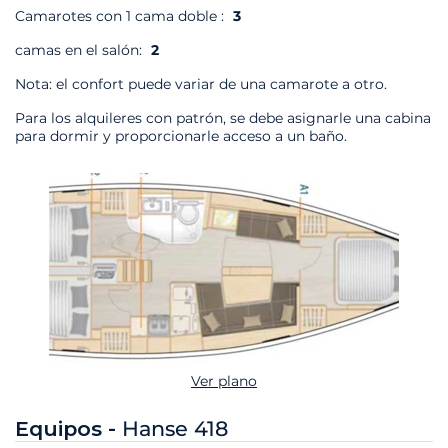
Camarotes con 1 cama doble :
3
camas en el salón:
2
Nota: el confort puede variar de una camarote a otro.
Para los alquileres con patrón, se debe asignarle una cabina
para dormir y proporcionarle acceso a un baño.
Ver plano
Equipos -
Hanse 418