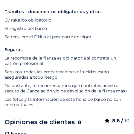
Trámites - documentos obligatorios y otros
Cv náutico obligatorio
El registro del barco
Se requiere el DNI o el pasaporte en vigor
Seguros
La recompra de la fianza es obligatoria si contrata un
patrón profesional
Seguros: todas las embarcaciones ofrecidas están
aseguradas a todo riesgo
No obstante, te recomendamos que contrates nuestro
seguro de Cancelación y/o de devolución de la fianza
más+
Las fotos y la información de esta ficha de barco no son
contractuales
8,6 /
10
Opiniones de clientes