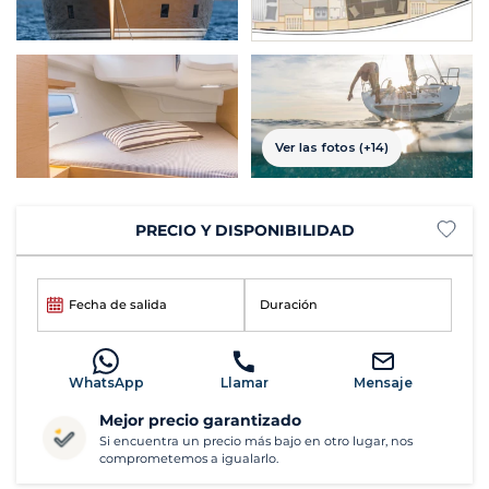
Ver las fotos (+14)
PRECIO Y DISPONIBILIDAD
Fecha de salida
Duración
WhatsApp
Llamar
Mensaje
Mejor precio garantizado
Si encuentra un precio más bajo en otro lugar, nos
comprometemos a igualarlo.