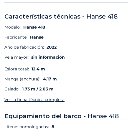
Características técnicas -
Hanse 418
Modelo:
Hanse 418
Fabricante:
Hanse
Año de fabricación:
2022
Vela mayor:
sin información
Eslora total:
12.4 m
Manga (anchura):
4.17 m
Calado:
1.73 m / 2.03 m
Ver la ficha técnica completa
Equipamiento del barco -
Hanse 418
Literas homologadas:
8