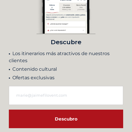
Descubre
Los itinerarios más atractivos de nuestros
clientes
Contenido cultural
Ofertas exclusivas
Descubro