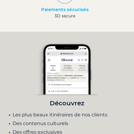
Paiements sécurisés
3D secure
Découvrez
Les plus beaux itinéraires de nos clients
Des contenus culturels
Des offres exclusives