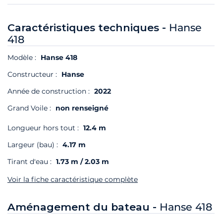
Caractéristiques techniques -
Hanse
418
Modèle :
Hanse 418
Constructeur :
Hanse
Année de construction :
2022
Grand Voile :
non renseigné
Longueur hors tout :
12.4 m
Largeur (bau) :
4.17 m
Tirant d'eau :
1.73 m / 2.03 m
Voir la fiche caractéristique complète
Aménagement du bateau -
Hanse 418