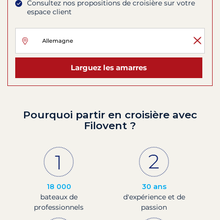
Consultez nos propositions de croisière sur votre
espace client
Larguez les amarres
Pourquoi partir en croisière avec
Filovent ?
18 000
30 ans
bateaux de
d'expérience et de
professionnels
passion