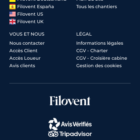
Filovent España
Tous les chantiers
Filovent US
Filovent UK
VOUS ET NOUS
LÉGAL
Nous contacter
Informations légales
Accès Client
CGV - Charter
Accès Loueur
CGV - Croisière cabine
Avis clients
Gestion des cookies