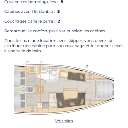
Couchettes homologuées :
8
Cabines avec 1 lit double :
3
Couchages dans le carré :
2
Remarque : le confort peut varier selon les cabines.
Dans le cas d'une location avec skipper, vous devez lui
attribuer une cabine pour son couchage et lui donner accès
à une salle de bain.
Voir plan