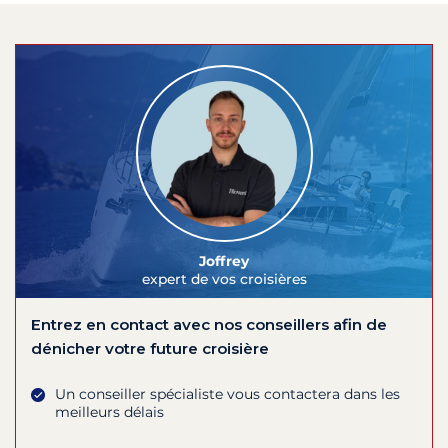
Joffrey
expert de vos croisières
Entrez en contact avec nos conseillers afin de
dénicher votre future croisière
Un conseiller spécialiste vous contactera dans les
meilleurs délais