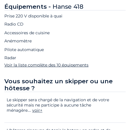
Équipements -
Hanse 418
Prise 220 V disponible à quai
Radio CD
Accessoires de cuisine
Anémomètre
Pilote automatique
Radar
Voir la liste complète des 10 équipements
Vous souhaitez un skipper ou une
hôtesse ?
Le skipper sera chargé de la navigation et de votre
sécurité mais ne participe à aucune tâche
ménagère.
...
voir+