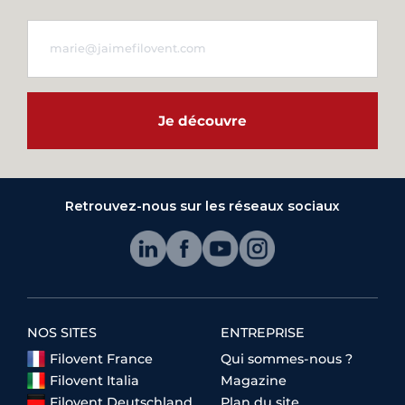
Je découvre
Retrouvez-nous sur les réseaux sociaux
NOS SITES
ENTREPRISE
Filovent France
Qui sommes-nous ?
Filovent Italia
Magazine
Filovent Deutschland
Plan du site