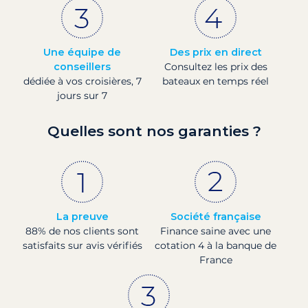
Une équipe de
Des prix en direct
conseillers
Consultez les prix des
dédiée à vos croisières, 7
bateaux en temps réel
jours sur 7
Quelles sont nos garanties ?
La preuve
Société française
88% de nos clients sont
Finance saine avec une
satisfaits sur avis vérifiés
cotation 4 à la banque de
France