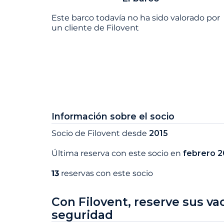
Este barco todavía no ha sido valorado por
un cliente de Filovent
Información sobre el socio
Socio de Filovent desde
2015
Última reserva con este socio en
febrero 
13
reservas con este socio
Con Filovent, reserve sus va
seguridad