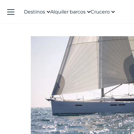
Destinos
Alquiler barcos
Crucero