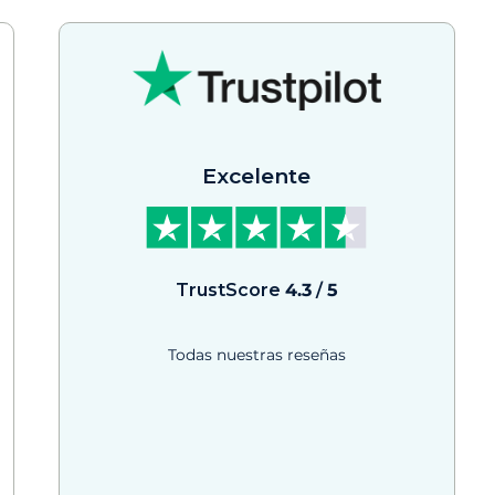
Excelente
TrustScore
4.3
/
5
Todas nuestras reseñas