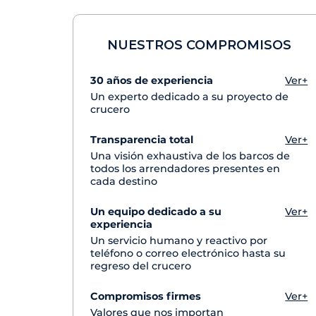
NUESTROS COMPROMISOS
30 años de experiencia
Ver+
Un experto dedicado a su proyecto de
crucero
Transparencia total
Ver+
Una visión exhaustiva de los barcos de
todos los arrendadores presentes en
cada destino
Un equipo dedicado a su
Ver+
experiencia
Un servicio humano y reactivo por
teléfono o correo electrónico hasta su
regreso del crucero
Compromisos firmes
Ver+
Valores que nos importan