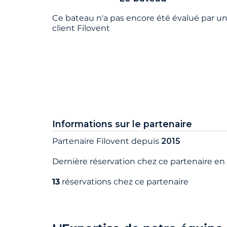
Ce bateau n'a pas encore été évalué par u
client Filovent
Informations sur le partenaire
Partenaire Filovent depuis
2015
Dernière réservation chez ce partenaire en
13
réservations chez ce partenaire