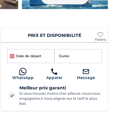
PRIX ET DISPONIBILITÉ
Favoris
Date de départ
Durée
WhatsApp
Appeler
Message
Meilleur prix garanti
Si vous trouvez moins cher ailleurs, nous nous
engageons à nous aligner sur le tarif le plus
bas