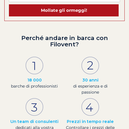
Mollate gli ormeggi!
Perché andare in barca con
Filovent?
18 000
30 anni
barche di professionisti
di esperienza e di
passione
Un team di consulenti
Prezzi in tempo reale
dedicati alla vostra
Controllare i prezzi delle