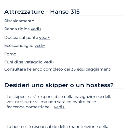
Attrezzature -
Hanse 315
Riscaldamento
Randa rigida
vedi+
Doccia sul ponte
vedi+
Ecoscandaglio
vedi+
Forno
Funi di salvataggio
vedi+
Consultare l'elenco completo dei 35 equipaggiamenti
Desideri uno skipper o un hostess?
Lo skipper sarà responsabile della navigazione e della
vostra sicurezza, ma non sarà coinvolto nelle
faccende domestiche.
...
vedi+
La hostess è responsabile della manutenzione della