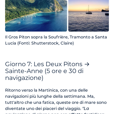
Il Gros Piton sopra la Soufrière, Tramonto a Santa
Lucia (Fonti: Shutterstock, Claire)
Giorno 7: Les Deux Pitons →
Sainte-Anne (5 ore e 30 di
navigazione)
Ritorno verso la Martinica, con una delle
navigazioni più lunghe della settimana. Ma,
tutt'altro che una fatica, queste ore di mare sono
diventate uno dei piaceri del viaggio.
"La