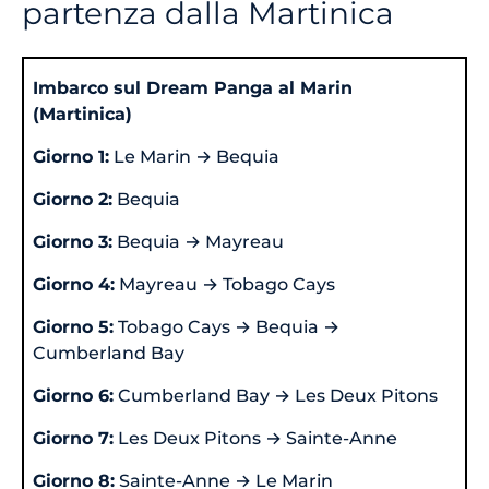
partenza dalla Martinica
Imbarco sul Dream Panga al Marin
(Martinica)
Giorno 1:
Le Marin → Bequia
Giorno 2:
Bequia
Giorno 3:
Bequia → Mayreau
Giorno 4:
Mayreau → Tobago Cays
Giorno 5:
Tobago Cays → Bequia →
Cumberland Bay
Giorno 6:
Cumberland Bay → Les Deux Pitons
Giorno 7:
Les Deux Pitons → Sainte-Anne
Giorno 8:
Sainte-Anne → Le Marin