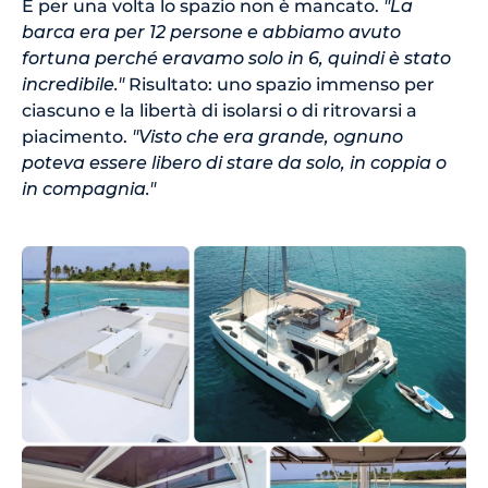
E per una volta lo spazio non è mancato.
"La
barca era per 12 persone e abbiamo avuto
fortuna perché eravamo solo in 6, quindi è stato
incredibile."
Risultato: uno spazio immenso per
ciascuno e la libertà di isolarsi o di ritrovarsi a
piacimento.
"Visto che era grande, ognuno
poteva essere libero di stare da solo, in coppia o
in compagnia."