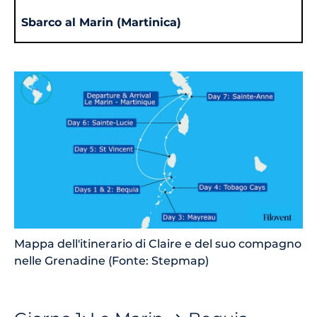
Sbarco al Marin (Martinica)
Mappa dell'itinerario di Claire e del suo compagno
nelle Grenadine (Fonte: Stepmap)