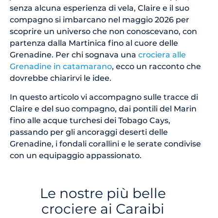
senza alcuna esperienza di vela, Claire e il suo
compagno si imbarcano nel maggio 2026 per
scoprire un universo che non conoscevano, con
partenza dalla Martinica fino al cuore delle
Grenadine. Per chi sognava una
crociera alle
Grenadine in catamarano
, ecco un racconto che
dovrebbe chiarirvi le idee.
In questo articolo vi accompagno sulle tracce di
Claire e del suo compagno, dai pontili del Marin
fino alle acque turchesi dei Tobago Cays,
passando per gli ancoraggi deserti delle
Grenadine, i fondali corallini e le serate condivise
con un equipaggio appassionato.
Le nostre più belle
crociere ai Caraibi