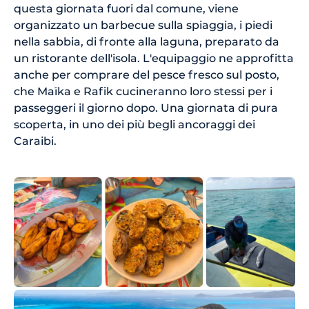
questa giornata fuori dal comune, viene
organizzato un barbecue sulla spiaggia, i piedi
nella sabbia, di fronte alla laguna, preparato da
un ristorante dell'isola. L'equipaggio ne approfitta
anche per comprare del pesce fresco sul posto,
che Maïka e Rafik cucineranno loro stessi per i
passeggeri il giorno dopo. Una giornata di pura
scoperta, in uno dei più begli ancoraggi dei
Caraibi.