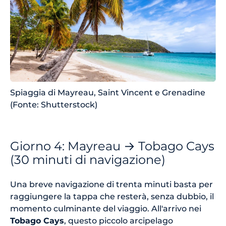
Spiaggia di Mayreau, Saint Vincent e Grenadine
(Fonte: Shutterstock)
Giorno 4: Mayreau → Tobago Cays
(30 minuti di navigazione)
Una breve navigazione di trenta minuti basta per
raggiungere la tappa che resterà, senza dubbio, il
momento culminante del viaggio. All'arrivo nei
Tobago Cays
, questo piccolo arcipelago