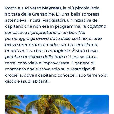
Rotta a sud verso
Mayreau
, la più piccola isola
abitata delle Grenadine. Lì, una bella sorpresa
attendeva i nostri viaggiatori, un'iniziativa del
capitano che non era in programma.
"Il capitano
conosceva il proprietario di un bar. Nel
pomeriggio gli aveva dato delle costine, e lui le
aveva preparate a modo suo. La sera siamo
andati nel suo bar a mangiarle. È stato bello,
perché cambiava dalla barca."
Una serata a
terra, conviviale e improvvisata, il genere di
momento che si trova solo su questo tipo di
crociera, dove il capitano conosce il suo terreno di
gioco e i suoi abitanti.