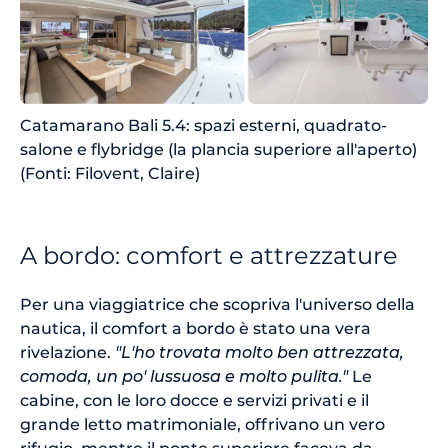
Catamarano Bali 5.4: spazi esterni, quadrato-
salone e flybridge (la plancia superiore all'aperto)
(Fonti: Filovent, Claire)
A bordo: comfort e attrezzature
Per una viaggiatrice che scopriva l'universo della
nautica, il comfort a bordo è stato una vera
rivelazione.
"L'ho trovata molto ben attrezzata,
comoda, un po' lussuosa e molto pulita."
Le
cabine, con le loro docce e servizi privati e il
grande letto matrimoniale, offrivano un vero