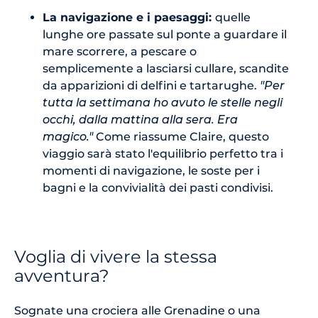
La navigazione e i paesaggi:
quelle
lunghe ore passate sul ponte a guardare il
mare scorrere, a pescare o
semplicemente a lasciarsi cullare, scandite
da apparizioni di delfini e tartarughe.
"Per
tutta la settimana ho avuto le stelle negli
occhi, dalla mattina alla sera. Era
magico."
Come riassume Claire, questo
viaggio sarà stato l'equilibrio perfetto tra i
momenti di navigazione, le soste per i
bagni e la convivialità dei pasti condivisi.
Voglia di vivere la stessa
avventura?
Sognate una crociera alle Grenadine o una