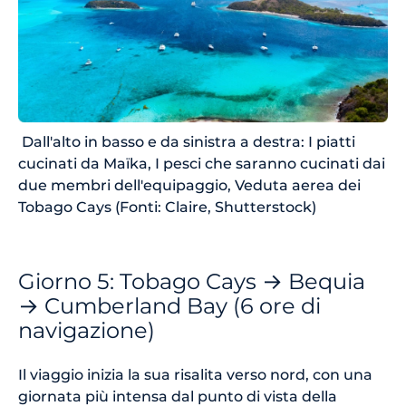
Dall'alto in basso e da sinistra a destra: I piatti
cucinati da Maïka, I pesci che saranno cucinati dai
due membri dell'equipaggio, Veduta aerea dei
Tobago Cays (Fonti: Claire, Shutterstock)
Giorno 5: Tobago Cays → Bequia
→ Cumberland Bay (6 ore di
navigazione)
Il viaggio inizia la sua risalita verso nord, con una
giornata più intensa dal punto di vista della