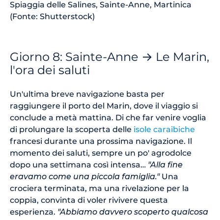
Spiaggia delle Salines, Sainte-Anne, Martinica
(Fonte: Shutterstock)
Giorno 8: Sainte-Anne → Le Marin,
l'ora dei saluti
Un'ultima breve navigazione basta per
raggiungere il porto del Marin, dove il viaggio si
conclude a metà mattina. Di che far venire voglia
di prolungare la scoperta delle
isole caraibiche
francesi durante una prossima navigazione. Il
momento dei saluti, sempre un po' agrodolce
dopo una settimana così intensa…
"Alla fine
eravamo come una piccola famiglia."
Una
crociera terminata, ma una rivelazione per la
coppia, convinta di voler rivivere questa
esperienza.
"Abbiamo davvero scoperto qualcosa