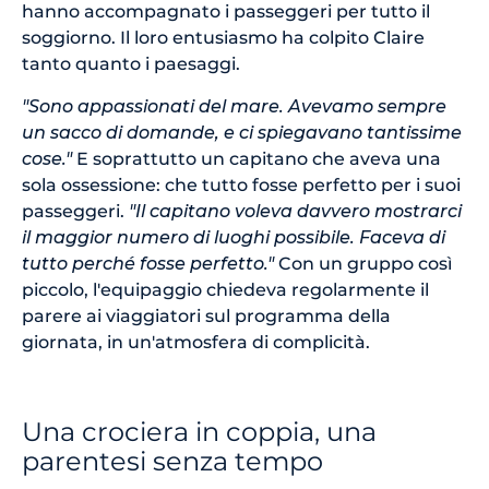
hanno accompagnato i passeggeri per tutto il
soggiorno. Il loro entusiasmo ha colpito Claire
tanto quanto i paesaggi.
"Sono appassionati del mare. Avevamo sempre
un sacco di domande, e ci spiegavano tantissime
cose."
E soprattutto un capitano che aveva una
sola ossessione: che tutto fosse perfetto per i suoi
passeggeri.
"Il capitano voleva davvero mostrarci
il maggior numero di luoghi possibile. Faceva di
tutto perché fosse perfetto."
Con un gruppo così
piccolo, l'equipaggio chiedeva regolarmente il
parere ai viaggiatori sul programma della
giornata, in un'atmosfera di complicità.
Una crociera in coppia, una
parentesi senza tempo