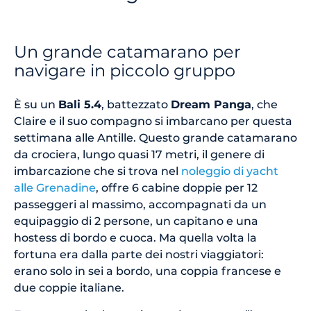
Un grande catamarano per
navigare in piccolo gruppo
È su un
Bali 5.4
, battezzato
Dream Panga
, che
Claire e il suo compagno si imbarcano per questa
settimana alle Antille. Questo grande catamarano
da crociera, lungo quasi 17 metri, il genere di
imbarcazione che si trova nel
noleggio di yacht
alle Grenadine
, offre 6 cabine doppie per 12
passeggeri al massimo, accompagnati da un
equipaggio di 2 persone, un capitano e una
hostess di bordo e cuoca. Ma quella volta la
fortuna era dalla parte dei nostri viaggiatori:
erano solo in sei a bordo, una coppia francese e
due coppie italiane.