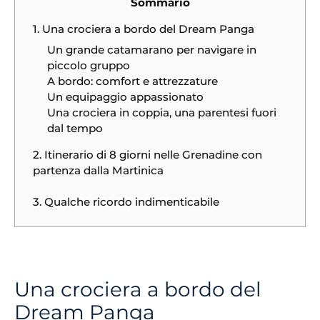
Sommario
1. Una crociera a bordo del Dream Panga
Un grande catamarano per navigare in
piccolo gruppo
A bordo: comfort e attrezzature
Un equipaggio appassionato
Una crociera in coppia, una parentesi fuori
dal tempo
2. Itinerario di 8 giorni nelle Grenadine con
partenza dalla Martinica
3. Qualche ricordo indimenticabile
Una crociera a bordo del
Dream Panga