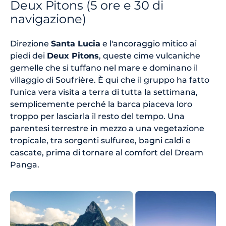
Deux Pitons (5 ore e 30 di
navigazione)
Direzione
Santa Lucia
e l'ancoraggio mitico ai
piedi dei
Deux Pitons
, queste cime vulcaniche
gemelle che si tuffano nel mare e dominano il
villaggio di Soufrière. È qui che il gruppo ha fatto
l'unica vera visita a terra di tutta la settimana,
semplicemente perché la barca piaceva loro
troppo per lasciarla il resto del tempo. Una
parentesi terrestre in mezzo a una vegetazione
tropicale, tra sorgenti sulfuree, bagni caldi e
cascate, prima di tornare al comfort del Dream
Panga.