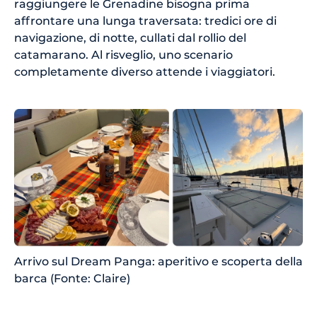
raggiungere le Grenadine bisogna prima
affrontare una lunga traversata: tredici ore di
navigazione, di notte, cullati dal rollio del
catamarano. Al risveglio, uno scenario
completamente diverso attende i viaggiatori.
Arrivo sul Dream Panga: aperitivo e scoperta della
barca (Fonte: Claire)