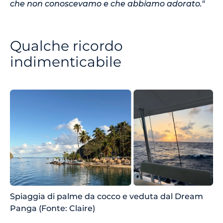
che non conoscevamo e che abbiamo adorato."
Qualche ricordo
indimenticabile
Spiaggia di palme da cocco e veduta dal Dream
Panga (Fonte: Claire)