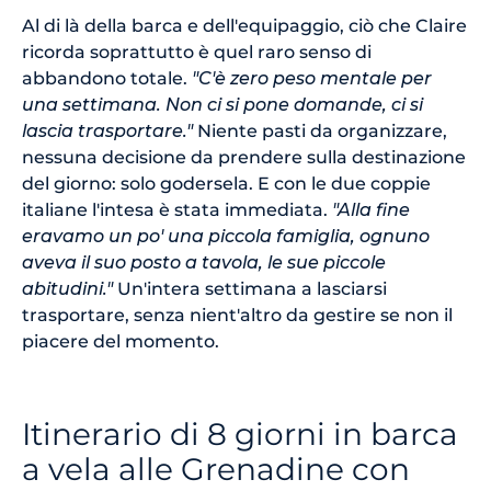
Al di là della barca e dell'equipaggio, ciò che Claire
ricorda soprattutto è quel raro senso di
abbandono totale.
"C'è zero peso mentale per
una settimana. Non ci si pone domande, ci si
lascia trasportare."
Niente pasti da organizzare,
nessuna decisione da prendere sulla destinazione
del giorno: solo godersela. E con le due coppie
italiane l'intesa è stata immediata.
"Alla fine
eravamo un po' una piccola famiglia, ognuno
aveva il suo posto a tavola, le sue piccole
abitudini."
Un'intera settimana a lasciarsi
trasportare, senza nient'altro da gestire se non il
piacere del momento.
Itinerario di 8 giorni in barca
a vela alle Grenadine con