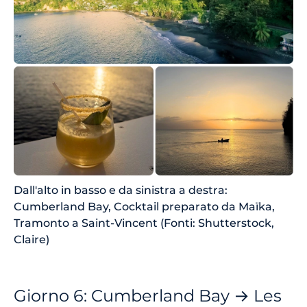
Dall'alto in basso e da sinistra a destra:
Cumberland Bay, Cocktail preparato da Maïka,
Tramonto a Saint-Vincent (Fonti: Shutterstock,
Claire)
Giorno 6: Cumberland Bay → Les