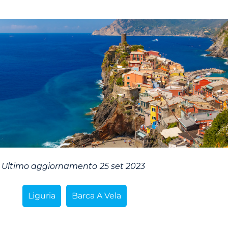
Ultimo aggiornamento
25 set 2023
Liguria
Barca A Vela