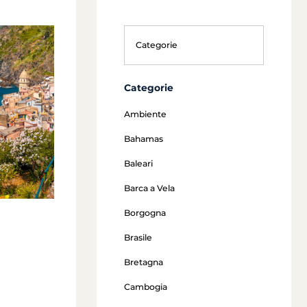
Categorie
Ambiente
Bahamas
Baleari
Barca a Vela
Borgogna
Brasile
Bretagna
Cambogia