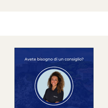
Avete bisogno di un consiglio?