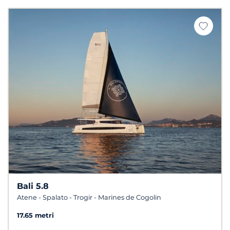
Bali 5.8
Atene - Spalato - Trogir - Marines de Cogolin
17.65 metri