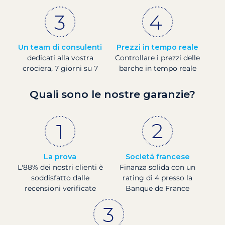
Un team di consulenti
Prezzi in tempo reale
dedicati alla vostra
Controllare i prezzi delle
crociera, 7 giorni su 7
barche in tempo reale
Quali sono le nostre garanzie?
La prova
Societá francese
L'88% dei nostri clienti è
Finanza solida con un
soddisfatto dalle
rating di 4 presso la
recensioni verificate
Banque de France