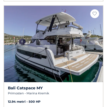
Bali Catspace MY
Primosten - Marina Kremik
12.94 metri
500 HP