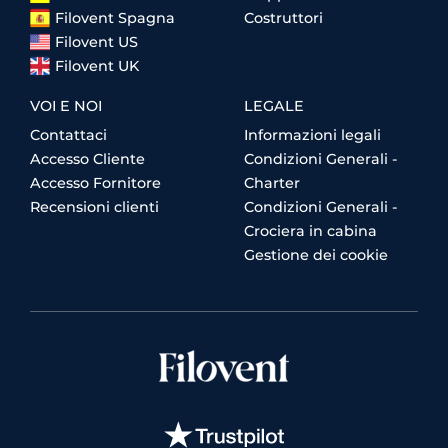
Filovent Spagna
Costruttori
Filovent US
Filovent UK
VOI E NOI
LEGALE
Contattaci
Informazioni legali
Accesso Cliente
Condizioni Generali -
Accesso Fornitore
Charter
Recensioni clienti
Condizioni Generali -
Crociera in cabina
Gestione dei cookie