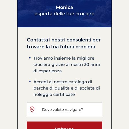
Monica
esperta delle tue crociere
Contatta i nostri consulenti per
trovare la tua futura crociera
Troviamo insieme la migliore
crociera grazie ai nostri 30 anni
di esperienza
Accedi al nostro catalogo di
barche di qualità e di società di
noleggio certificate