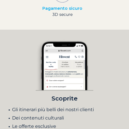
Pagamento sicuro
3D secure
Scoprite
Gli itinerari più belli dei nostri clienti
Dei contenuti culturali
Le offerte esclusive