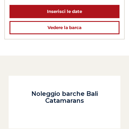
Inserisci le date
Vedere la barca
Noleggio barche Bali
Catamarans