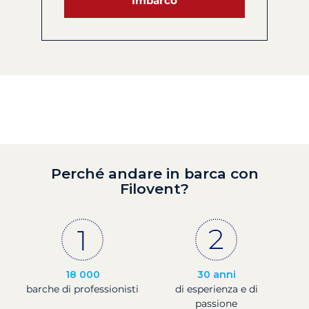
Imbarco
Perché andare in barca con
Filovent?
18 000
30 anni
barche di professionisti
di esperienza e di
passione