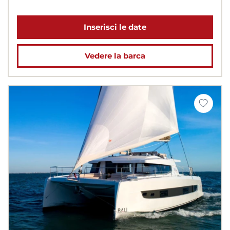
Inserisci le date
Vedere la barca