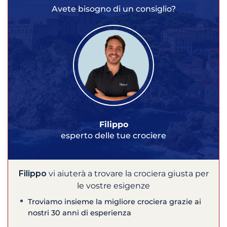
Avete bisogno di un consiglio?
Filippo
esperto delle tue crociere
Filippo
vi aiuterà a trovare la crociera giusta per
le vostre esigenze
Troviamo insieme la migliore crociera grazie ai
nostri 30 anni di esperienza