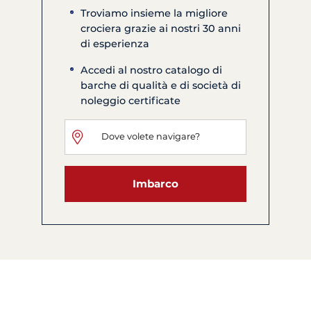
Troviamo insieme la migliore
crociera grazie ai nostri 30 anni
di esperienza
Accedi al nostro catalogo di
barche di qualità e di società di
noleggio certificate
Imbarco