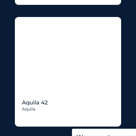
Aquila 42
Aquila