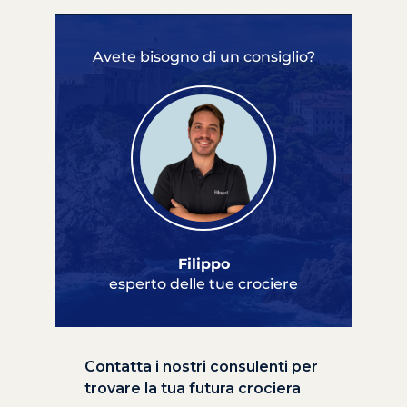
Avete bisogno di un consiglio?
Filippo
esperto delle tue crociere
Contatta i nostri consulenti per
trovare la tua futura crociera