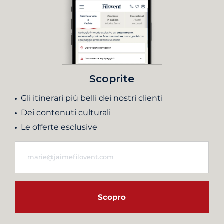
Scoprite
Gli itinerari più belli dei nostri clienti
Dei contenuti culturali
Le offerte esclusive
Scopro