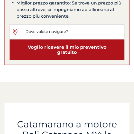
Miglior prezzo garantito: Se trova un prezzo più
basso altrove, ci impegniamo ad allinearci al
prezzo più conveniente.
Voglio ricevere il mio preventivo
gratuito
Catamarano a motore