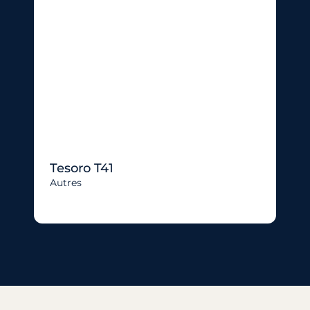
Tesoro T41
Autres