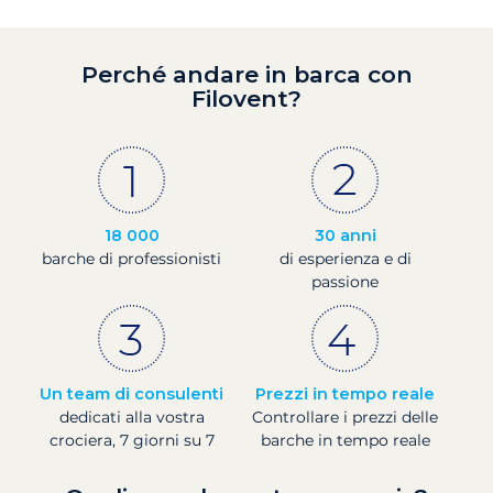
Perché andare in barca con
Filovent?
18 000
30 anni
barche di professionisti
di esperienza e di
passione
Un team di consulenti
Prezzi in tempo reale
dedicati alla vostra
Controllare i prezzi delle
crociera, 7 giorni su 7
barche in tempo reale