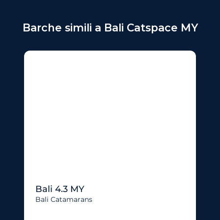
Barche simili a Bali Catspace MY
Bali 4.3 MY
Bali Catamarans