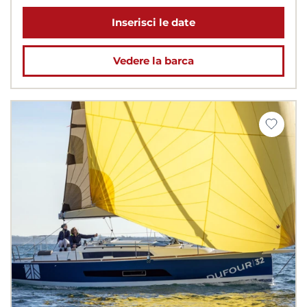
Inserisci le date
Vedere la barca