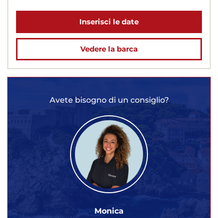
Inserisci le date
Vedere la barca
Avete bisogno di un consiglio?
Monica