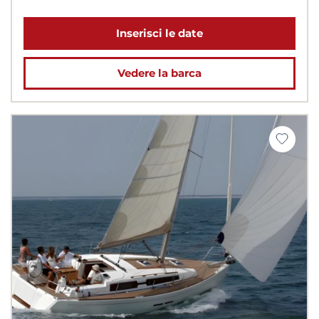
Inserisci le date
Vedere la barca