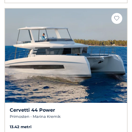
Cervetti 44 Power
Primosten - Marina Kremik
13.42 metri