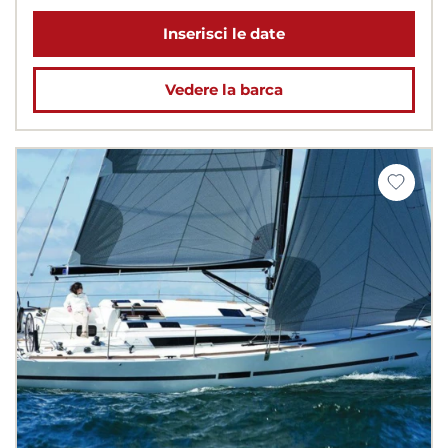
Inserisci le date
Vedere la barca