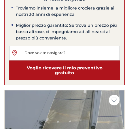
Troviamo insieme la migliore crociera grazie ai
nostri 30 anni di esperienza
Miglior prezzo garantito: Se trova un prezzo più
basso altrove, ci impegniamo ad allinearci al
prezzo più conveniente.
Voglio ricevere il mio preventivo
gratuito