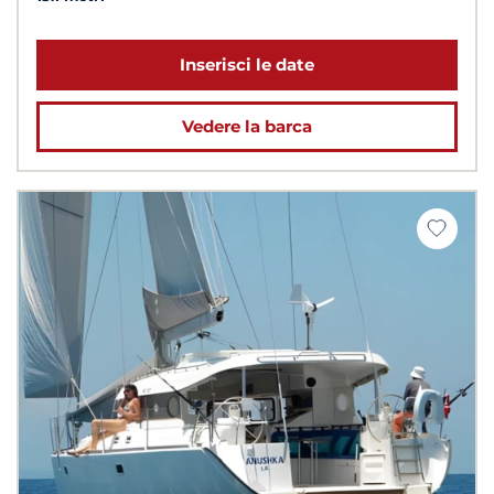
Inserisci le date
Vedere la barca