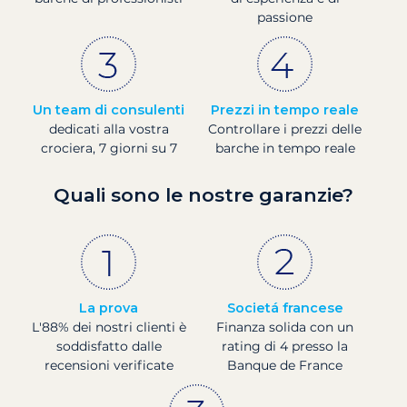
passione
Un team di consulenti
Prezzi in tempo reale
dedicati alla vostra
Controllare i prezzi delle
crociera, 7 giorni su 7
barche in tempo reale
Quali sono le nostre garanzie?
La prova
Societá francese
L'88% dei nostri clienti è
Finanza solida con un
soddisfatto dalle
rating di 4 presso la
recensioni verificate
Banque de France