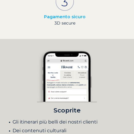
Pagamento sicuro
3D secure
Scoprite
Gli itinerari più belli dei nostri clienti
Dei contenuti culturali