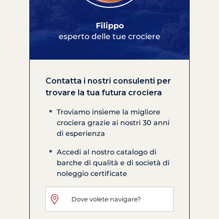
Filippo
esperto delle tue crociere
Contatta i nostri consulenti per
trovare la tua futura crociera
Troviamo insieme la migliore
crociera grazie ai nostri 30 anni
di esperienza
Accedi al nostro catalogo di
barche di qualità e di società di
noleggio certificate