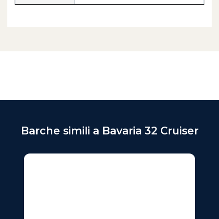
Barche simili a Bavaria 32 Cruiser