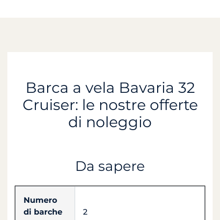
Barca a vela Bavaria 32
Cruiser: le nostre offerte
di noleggio
Da sapere
Numero
di barche
2