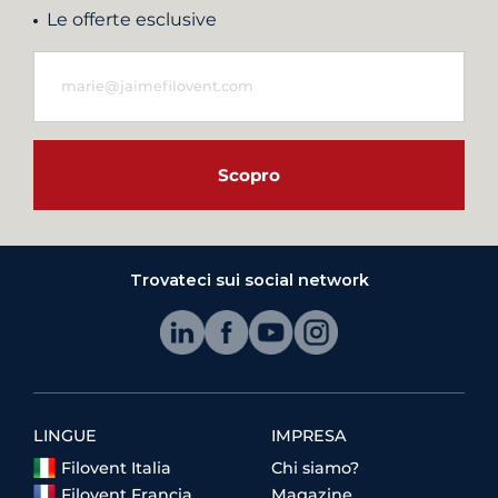
Le offerte esclusive
Scopro
Trovateci sui social network
LINGUE
IMPRESA
Filovent Italia
Chi siamo?
Filovent Francia
Magazine