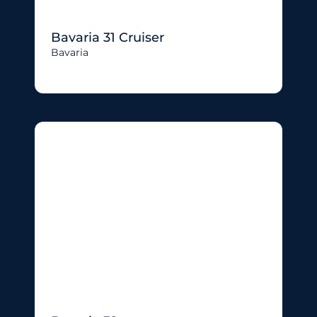
Bavaria 31 Cruiser
Bavaria