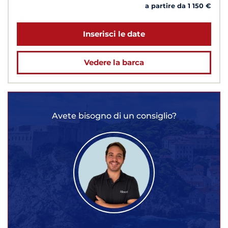
a partire da 1 150 €
Inserisci le date
Vedere la barca
Avete bisogno di un consiglio?