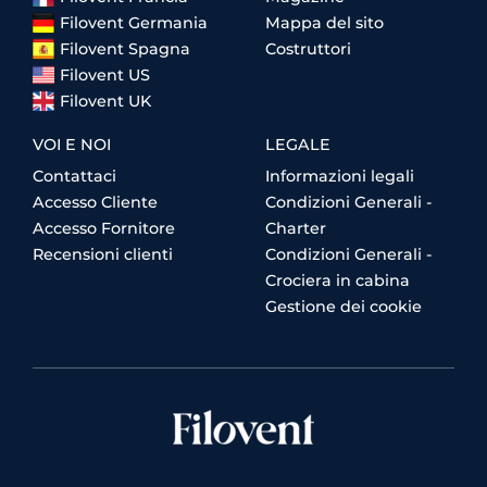
Filovent Germania
Mappa del sito
Filovent Spagna
Costruttori
Filovent US
Filovent UK
VOI E NOI
LEGALE
Contattaci
Informazioni legali
Accesso Cliente
Condizioni Generali -
Accesso Fornitore
Charter
Recensioni clienti
Condizioni Generali -
Crociera in cabina
Gestione dei cookie