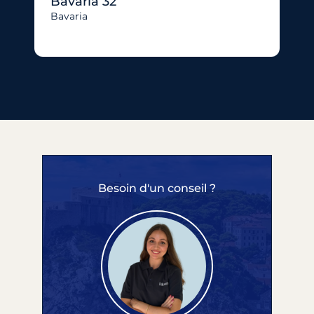
Bavaria 32
Bavaria
Besoin d'un conseil ?