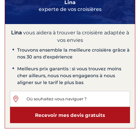
Lina
experte de vos croisières
Lina
vous aidera à trouver la croisière adaptée à
vos envies
Trouvons ensemble la meilleure croisière grâce à
nos 30 ans d'expérience
Meilleurs prix garantis : si vous trouvez moins
cher ailleurs, nous nous engageons à nous
aligner sur le tarif le plus bas
Recevoir mes devis gratuits