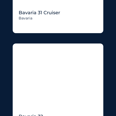
Bavaria 31 Cruiser
Bavaria