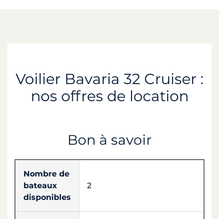
Voilier Bavaria 32 Cruiser :
nos offres de location
Bon à savoir
Nombre de
bateaux
2
disponibles