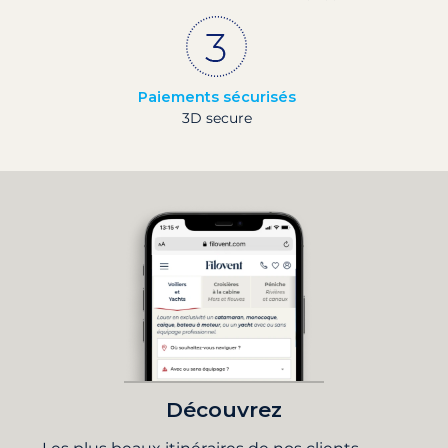
Paiements sécurisés
3D secure
Découvrez