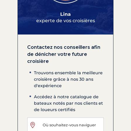
Lina
experte de vos croisières
Contactez nos conseillers afin
de dénicher votre future
croisière
Trouvons ensemble la meilleure
croisière grâce à nos 30 ans
d'expérience
Accédez à notre catalogue de
bateaux notés par nos clients et
de loueurs certifiés