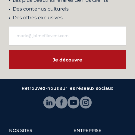
Les plus beaux itinéraires de nos clients
Des contenus culturels
Des offres exclusives
Je découvre
Retrouvez-nous sur les réseaux sociaux
NOS SITES
ENTREPRISE