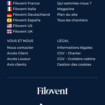
Filovent France
Qui sommes-nous ?
Filovent Italia
Magazine
Filovent Deutschland
Plan du site
Filovent España
Tous les chantiers
Filovent US
Filovent UK
VOUS ET NOUS
LÉGAL
Nous contacter
Informations légales
Accès Client
CGV - Charter
Accès Loueur
CGV - Croisière cabine
Avis clients
Gestion des cookies