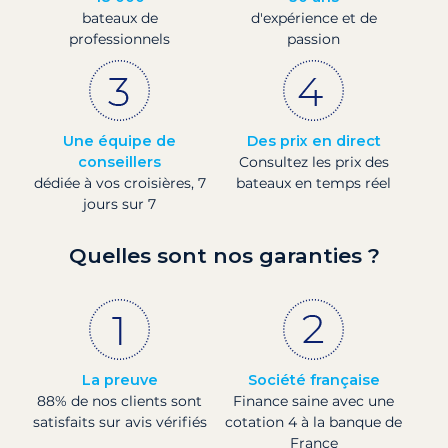
bateaux de
d'expérience et de
professionnels
passion
Une équipe de
Des prix en direct
conseillers
Consultez les prix des
dédiée à vos croisières, 7
bateaux en temps réel
jours sur 7
Quelles sont nos garanties ?
La preuve
Société française
88% de nos clients sont
Finance saine avec une
satisfaits sur avis vérifiés
cotation 4 à la banque de
France