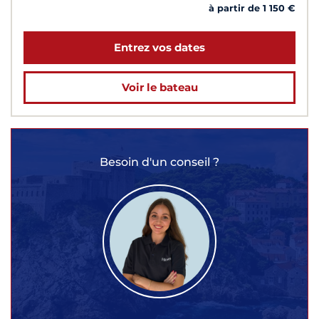
à partir de 1 150 €
Entrez vos dates
Voir le bateau
Besoin d'un conseil ?