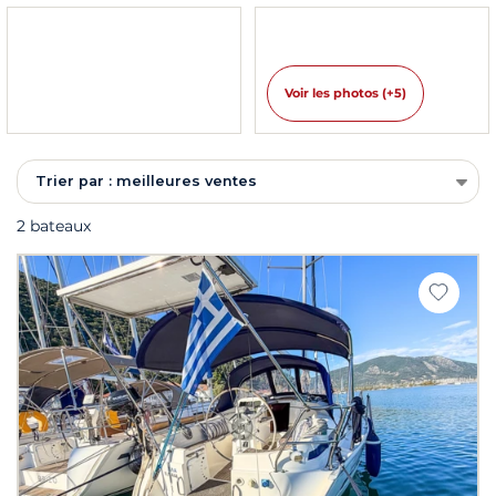
Voir les photos (+5)
Trier par : meilleures ventes
2 bateaux