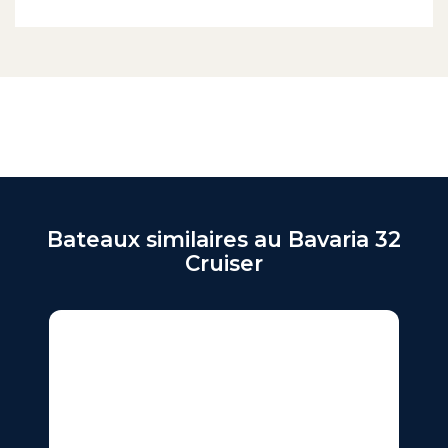
Bateaux similaires au Bavaria 32
Cruiser