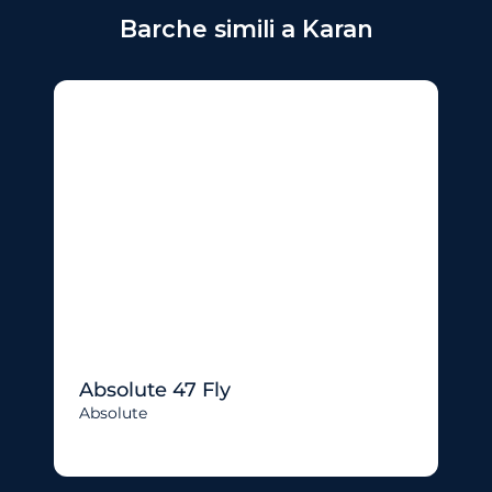
Barche simili a Karan
Absolute 47 Fly
Absolute