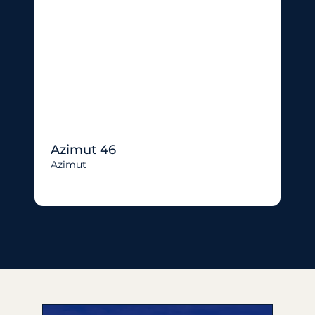
Azimut 46
Azimut