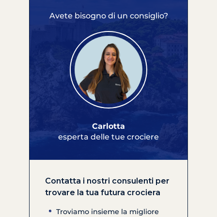
Avete bisogno di un consiglio?
Carlotta
esperta delle tue crociere
Contatta i nostri consulenti per
trovare la tua futura crociera
Troviamo insieme la migliore