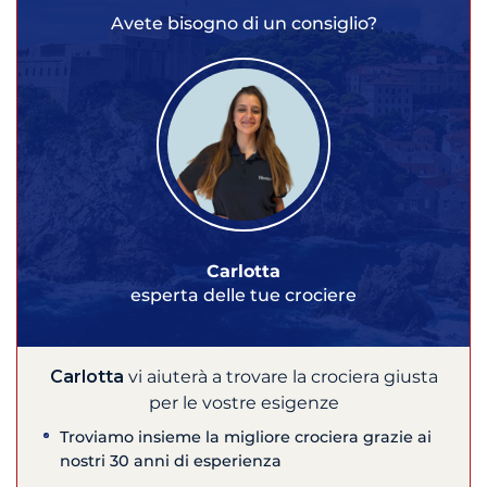
Avete bisogno di un consiglio?
Carlotta
esperta delle tue crociere
Carlotta
vi aiuterà a trovare la crociera giusta
per le vostre esigenze
Troviamo insieme la migliore crociera grazie ai
nostri 30 anni di esperienza