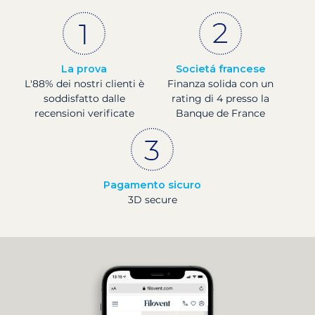
La prova
Societá francese
L'88% dei nostri clienti è
Finanza solida con un
soddisfatto dalle
rating di 4 presso la
recensioni verificate
Banque de France
Pagamento sicuro
3D secure