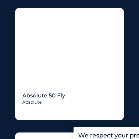
Absolute 50 Fly
Absolute
We respect your pr