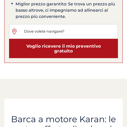
Miglior prezzo garantito: Se trova un prezzo più
basso altrove, ci impegniamo ad allinearci al
prezzo più conveniente.
Voglio ricevere il mio preventivo
gratuito
Barca a motore Karan: le