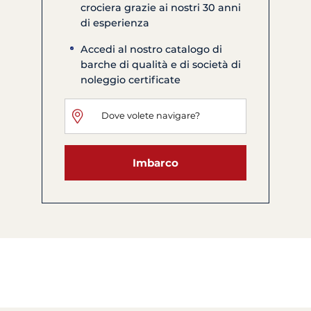
crociera grazie ai nostri 30 anni
di esperienza
Accedi al nostro catalogo di
barche di qualità e di società di
noleggio certificate
Imbarco