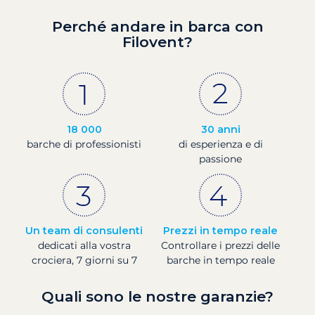
Perché andare in barca con
Filovent?
18 000
30 anni
barche di professionisti
di esperienza e di
passione
Un team di consulenti
Prezzi in tempo reale
dedicati alla vostra
Controllare i prezzi delle
crociera, 7 giorni su 7
barche in tempo reale
Quali sono le nostre garanzie?