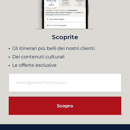
Scoprite
Gli itinerari più belli dei nostri clienti
Dei contenuti culturali
Le offerte esclusive
Scopro