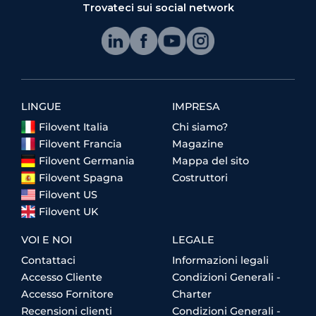
Trovateci sui social network
LINGUE
IMPRESA
Filovent Italia
Chi siamo?
Filovent Francia
Magazine
Filovent Germania
Mappa del sito
Filovent Spagna
Costruttori
Filovent US
Filovent UK
VOI E NOI
LEGALE
Contattaci
Informazioni legali
Accesso Cliente
Condizioni Generali -
Accesso Fornitore
Charter
Recensioni clienti
Condizioni Generali -