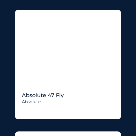
Absolute 47 Fly
Absolute