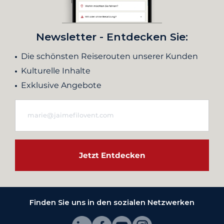
Newsletter - Entdecken Sie:
Die schönsten Reiserouten unserer Kunden
Kulturelle Inhalte
Exklusive Angebote
Jetzt Entdecken
Finden Sie uns in den sozialen Netzwerken