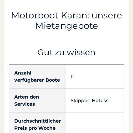
Motorboot Karan: unsere
Mietangebote
Gut zu wissen
Anzahl
1
verfügbarer Boote
Arten den
Skipper, Hotess
Services
Durchschnittlicher
Preis pro Woche