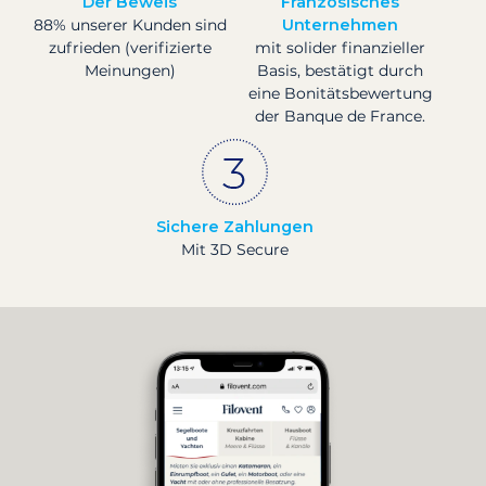
Der Beweis
Französisches
88% unserer Kunden sind
Unternehmen
zufrieden (verifizierte
mit solider finanzieller
Meinungen)
Basis, bestätigt durch
eine Bonitätsbewertung
der Banque de France.
Sichere Zahlungen
Mit 3D Secure