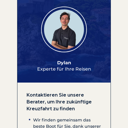
Dylan
Experte für Ihre Reisen
Kontaktieren Sie unsere
Berater, um Ihre zukünftige
Kreuzfahrt zu finden
Wir finden gemeinsam das
beste Boot für Sie, dank unserer