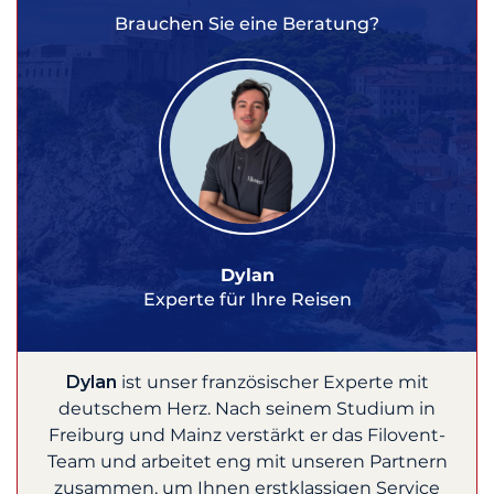
Brauchen Sie eine Beratung?
Dylan
Experte für Ihre Reisen
Dylan
ist unser französischer Experte mit
deutschem Herz. Nach seinem Studium in
Freiburg und Mainz verstärkt er das Filovent-
Team und arbeitet eng mit unseren Partnern
zusammen, um Ihnen erstklassigen Service