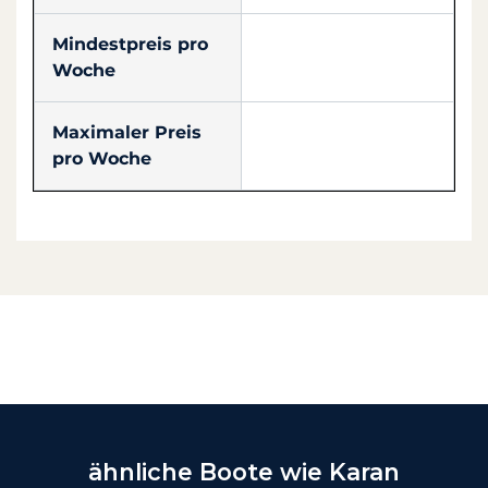
Mindestpreis pro
Woche
Maximaler Preis
pro Woche
ähnliche Boote wie Karan