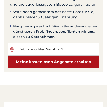
und die zuverlässigsten Boote zu garantieren.
Wir finden gemeinsam das beste Boot für Sie,
dank unserer 30 Jährigen Erfahrung
Bestpreise garantiert: Wenn Sie anderswo einen
günstigeren Preis finden, verpflichten wir uns,
diesen zu übernehmen.
Meine kostenlosen Angebote erhalten