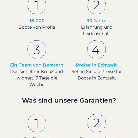
18 000
30 Jahre
Boote von Profis
Erfahrung und
Leidenschaft
Ein Team von Beratern
Preise in Echtzeit
Das sich Ihrer Kreuzfahrt
Sehen Sie die Preise für
widmet, 7 Tage die
Boote in Echtzeit.
Woche
Was sind unsere Garantien?