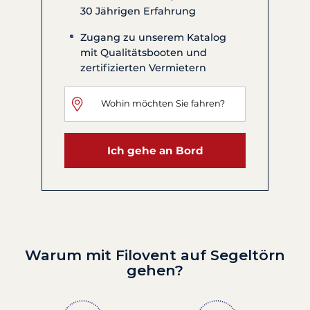
30 Jährigen Erfahrung
Zugang zu unserem Katalog
mit Qualitätsbooten und
zertifizierten Vermietern
Ich gehe an Bord
Warum mit Filovent auf Segeltörn
gehen?