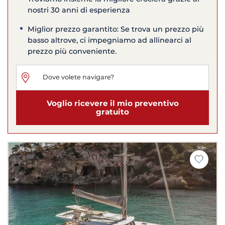
nostri 30 anni di esperienza
Miglior prezzo garantito: Se trova un prezzo più
basso altrove, ci impegniamo ad allinearci al
prezzo più conveniente.
Voglio ricevere il mio preventivo
gratuito