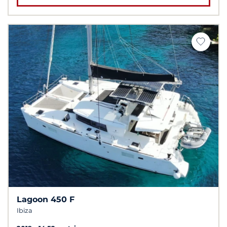
Lagoon 450 F
Ibiza