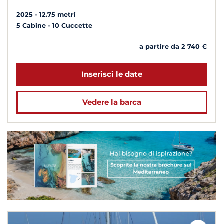
2025
12.75 metri
5 Cabine
10 Cuccette
a partire da 2 740 €
Inserisci le date
Vedere la barca