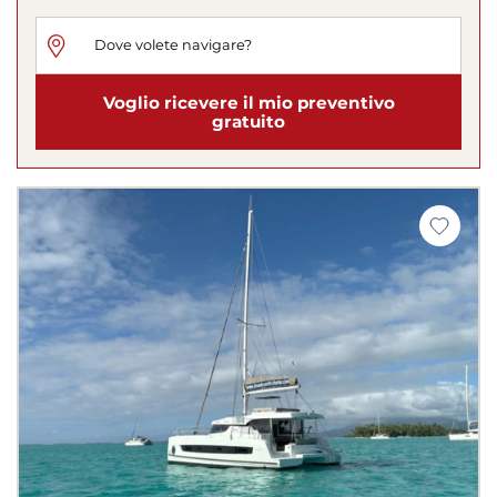
Voglio ricevere il mio preventivo
gratuito