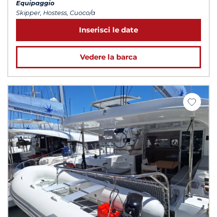
Equipaggio
Skipper, Hostess, Cuoco/a
Inserisci le date
Vedere la barca