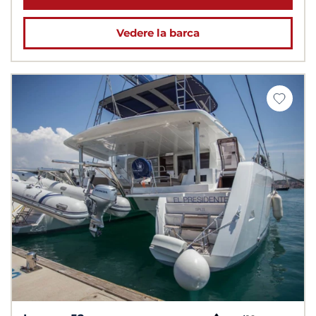
Vedere la barca