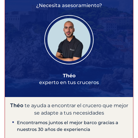
¿Necesita asesoramiento?
Théo
experto en tus cruceros
Théo
te ayuda a encontrar el crucero que mejor
se adapte a tus necesidades
Encontramos juntos el mejor barco gracias a
nuestros 30 años de experiencia