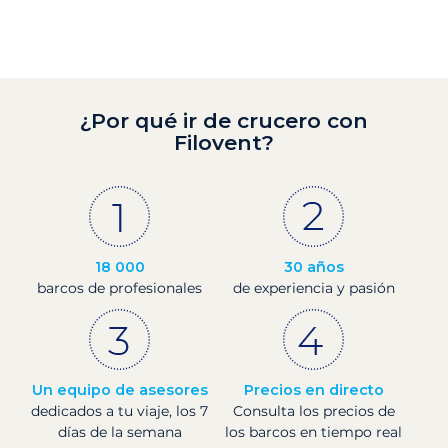
¿Por qué ir de crucero con
Filovent?
18 000
30 años
barcos de profesionales
de experiencia y pasión
Un equipo de asesores
Precios en directo
dedicados a tu viaje, los 7
Consulta los precios de
días de la semana
los barcos en tiempo real