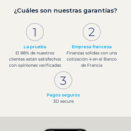
¿Cuáles son nuestras garantías?
La prueba
Empresa francesa
El 88% de nuestros
Finanzas sólidas con una
clientes están satisfechos
cotización 4 en el Banco
con opiniones verificadas
de Francia
Pagos seguros
3D secure