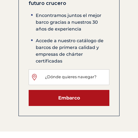
futuro crucero
Encontramos juntos el mejor
barco gracias a nuestros 30
años de experiencia
Accede a nuestro catálogo de
barcos de primera calidad y
empresas de chárter
certificadas
Embarco