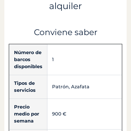
alquiler
Conviene saber
Número de
barcos
1
disponibles
Tipos de
Patrón, Azafata
servicios
Precio
medio por
900 €
semana