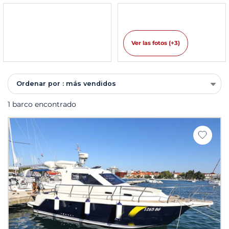
Ver las fotos (+3)
Ordenar por : más vendidos
1 barco encontrado