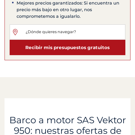
Mejores precios garantizados: Si encuentra un
precio más bajo en otro lugar, nos
comprometemos a igualarlo.
Recibir mis presupuestos gratuitos
Barco a motor SAS Vektor
950: nuestras ofertas de