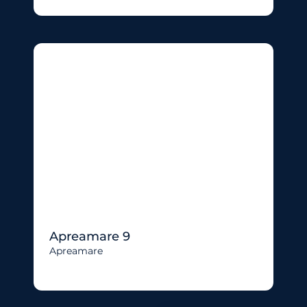
Apreamare 9
Apreamare