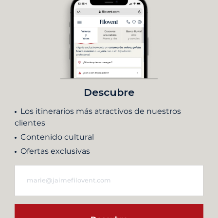
Descubre
Los itinerarios más atractivos de nuestros
clientes
Contenido cultural
Ofertas exclusivas