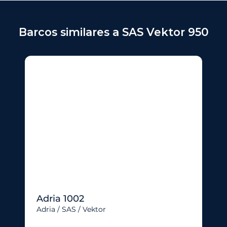
Barcos similares a SAS Vektor 950
Adria 1002
Adria / SAS / Vektor