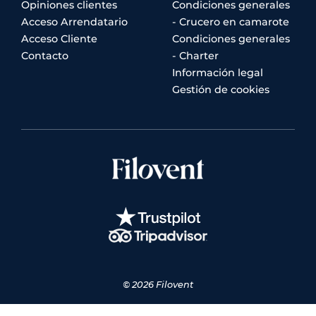
Opiniones clientes
Condiciones generales
Acceso Arrendatario
- Crucero en camarote
Acceso Cliente
Condiciones generales
Contacto
- Charter
Información legal
Gestión de cookies
© 2026 Filovent