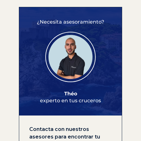
¿Necesita asesoramiento?
Théo
experto en tus cruceros
Contacta con nuestros
asesores para encontrar tu