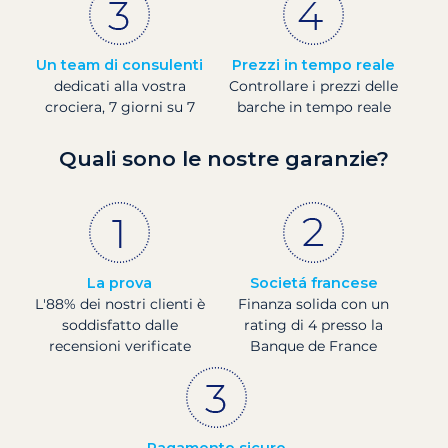
Un team di consulenti
Prezzi in tempo reale
dedicati alla vostra
Controllare i prezzi delle
crociera, 7 giorni su 7
barche in tempo reale
Quali sono le nostre garanzie?
La prova
Societá francese
L'88% dei nostri clienti è
Finanza solida con un
soddisfatto dalle
rating di 4 presso la
recensioni verificate
Banque de France