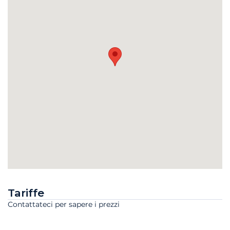
Tariffe
Contattateci per sapere i prezzi