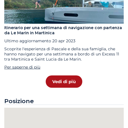
Itinerario per una settimana di navigazione con partenza
da Le Marin in Martinica
Ultimo aggiornamento
20 apr 2023
Scoprite l'esperienza di Pascale e della sua famiglia, che
hanno navigato per una settimana a bordo di un Excess 11
tra Martinica e Saint Lucia da Le Marin.
Per saperne di più
Vedi di più
Posizione