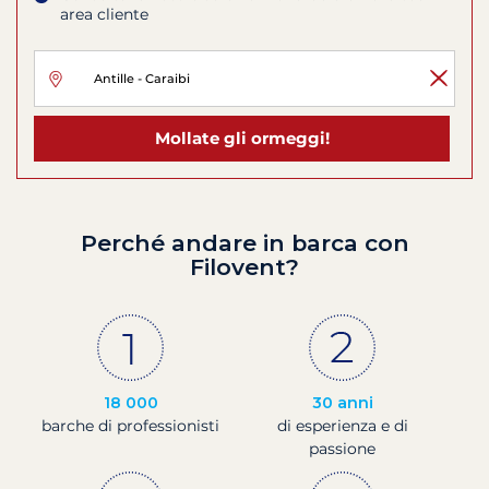
area cliente
Mollate gli ormeggi!
Perché andare in barca con
Filovent?
18 000
30 anni
barche di professionisti
di esperienza e di
passione