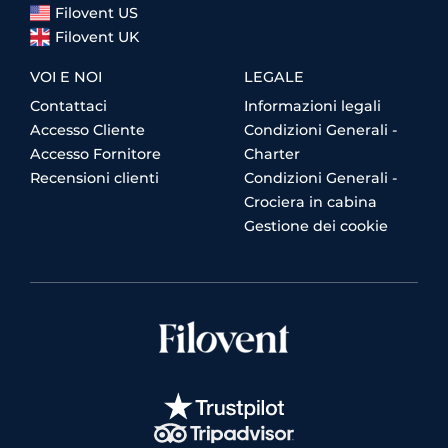
Filovent US
Filovent UK
VOI E NOI
LEGALE
Contattaci
Informazioni legali
Accesso Cliente
Condizioni Generali -
Accesso Fornitore
Charter
Recensioni clienti
Condizioni Generali -
Crociera in cabina
Gestione dei cookie