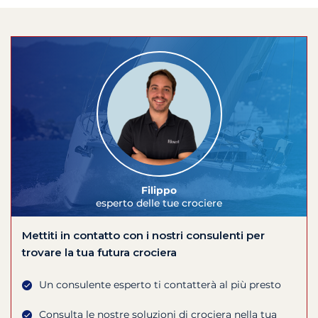
Filippo
esperto delle tue crociere
Mettiti in contatto con i nostri consulenti per
trovare la tua futura crociera
Un consulente esperto ti contatterà al più presto
Consulta le nostre soluzioni di crociera nella tua