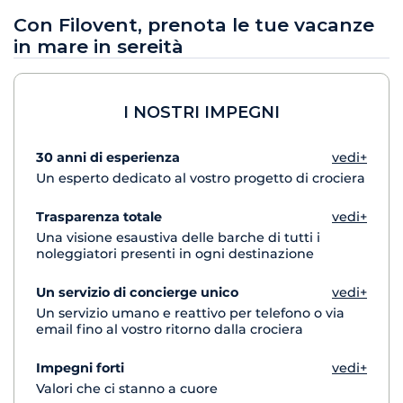
Con Filovent, prenota le tue vacanze
in mare in sereità
I NOSTRI IMPEGNI
30 anni di esperienza
vedi+
Un esperto dedicato al vostro progetto di crociera
Trasparenza totale
vedi+
Una visione esaustiva delle barche di tutti i
noleggiatori presenti in ogni destinazione
Un servizio di concierge unico
vedi+
Un servizio umano e reattivo per telefono o via
email fino al vostro ritorno dalla crociera
Impegni forti
vedi+
Valori che ci stanno a cuore