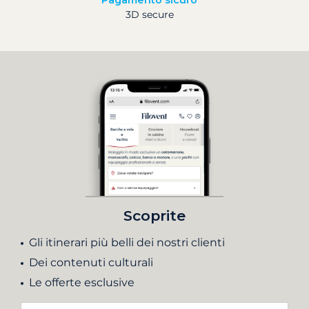
Pagamento sicuro
3D secure
Scoprite
Gli itinerari più belli dei nostri clienti
Dei contenuti culturali
Le offerte esclusive