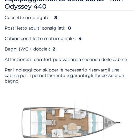
Odyssey 440
Cuccette omologate :
8
Posti letto adulti consigliati:
8
Cabine con 1 letto matrimoniale :
4
Bagni (WC + doccia):
2
Attenzione: il comfort può variare a seconda delle cabine
Per i noleggi con skipper, è necessario riservargli una
cabina per il pernottamento e garantirgli l’accesso a un
bagno.