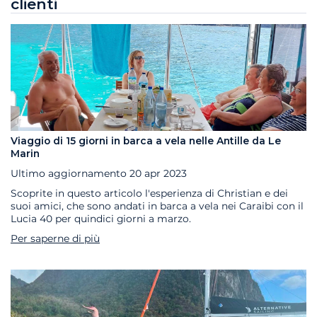
clienti
Viaggio di 15 giorni in barca a vela nelle Antille da Le
Marin
Ultimo aggiornamento
20 apr 2023
Scoprite in questo articolo l'esperienza di Christian e dei
suoi amici, che sono andati in barca a vela nei Caraibi con il
Lucia 40 per quindici giorni a marzo.
Per saperne di più