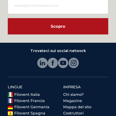
Scopro
Trovateci sui social network
LINGUE
IMPRESA
Filovent Italia
Chi siamo?
Filovent Francia
Magazine
Filovent Germania
Mappa del sito
Filovent Spagna
Costruttori