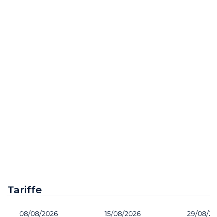
Tariffe
08/08/2026
15/08/2026
29/08/2