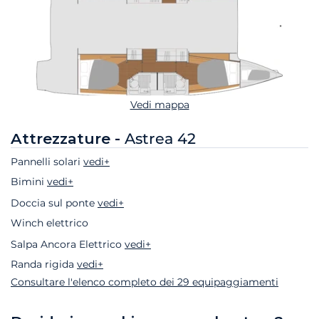
Vedi mappa
Attrezzature -
Astrea 42
Pannelli solari
vedi+
Bimini
vedi+
Doccia sul ponte
vedi+
Winch elettrico
Salpa Ancora Elettrico
vedi+
Randa rigida
vedi+
Consultare l'elenco completo dei 29 equipaggiamenti