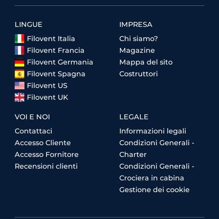
LINGUE
IMPRESA
Filovent Italia
Chi siamo?
Filovent Francia
Magazine
Filovent Germania
Mappa del sito
Filovent Spagna
Costruttori
Filovent US
Filovent UK
VOI E NOI
LEGALE
Contattaci
Informazioni legali
Accesso Cliente
Condizioni Generali -
Accesso Fornitore
Charter
Recensioni clienti
Condizioni Generali -
Crociera in cabina
Gestione dei cookie