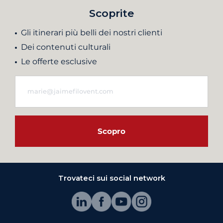
Scoprite
Gli itinerari più belli dei nostri clienti
Dei contenuti culturali
Le offerte esclusive
Scopro
Trovateci sui social network