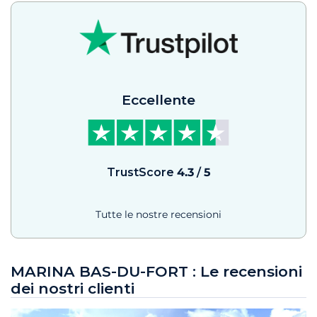
Eccellente
TrustScore
4.3
/
5
Tutte le nostre recensioni
MARINA BAS-DU-FORT : Le recensioni
dei nostri clienti