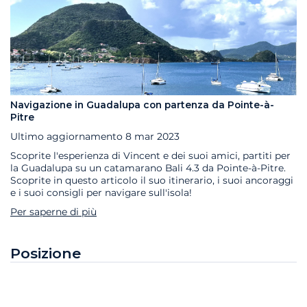
Navigazione in Guadalupa con partenza da Pointe-à-
Pitre
Ultimo aggiornamento
8 mar 2023
Scoprite l'esperienza di Vincent e dei suoi amici, partiti per
la Guadalupa su un catamarano Bali 4.3 da Pointe-à-Pitre.
Scoprite in questo articolo il suo itinerario, i suoi ancoraggi
e i suoi consigli per navigare sull'isola!
Per saperne di più
Posizione