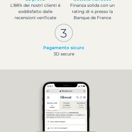
L'88% dei nostri clienti è
Finanza solida con un
soddisfatto dalle
rating di 4 presso la
recensioni verificate
Banque de France
Pagamento sicuro
3D secure