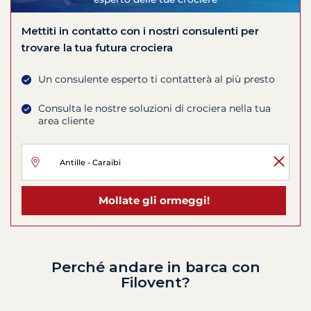
Mettiti in contatto con i nostri consulenti per
trovare la tua futura crociera
Un consulente esperto ti contatterà al più presto
Consulta le nostre soluzioni di crociera nella tua
area cliente
Mollate gli ormeggi!
Perché andare in barca con
Filovent?