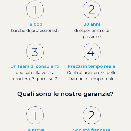
18 000
30 anni
barche di professionisti
di esperienza e di
passione
Un team di consulenti
Prezzi in tempo reale
dedicati alla vostra
Controllare i prezzi delle
crociera, 7 giorni su 7
barche in tempo reale
Quali sono le nostre garanzie?
La prova
Societá francese