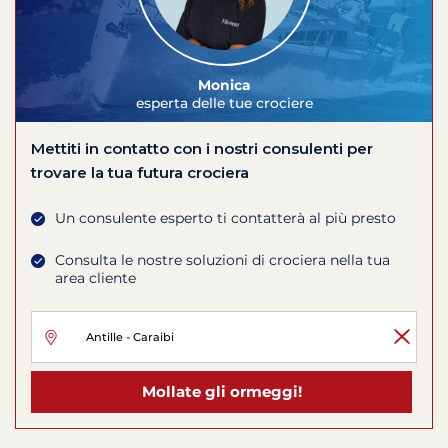
Monica
esperta delle tue crociere
Mettiti in contatto con i nostri consulenti per
trovare la tua futura crociera
Un consulente esperto ti contatterà al più presto
Consulta le nostre soluzioni di crociera nella tua
area cliente
Mollate gli ormeggi!