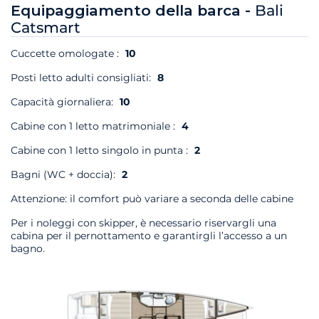
Equipaggiamento della barca -
Bali
Catsmart
Cuccette omologate :
10
Posti letto adulti consigliati:
8
Capacità giornaliera:
10
Cabine con 1 letto matrimoniale :
4
Cabine con 1 letto singolo in punta :
2
Bagni (WC + doccia):
2
Attenzione: il comfort può variare a seconda delle cabine
Per i noleggi con skipper, è necessario riservargli una
cabina per il pernottamento e garantirgli l’accesso a un
bagno.