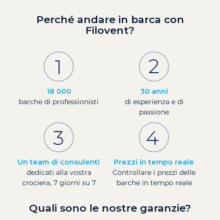
Perché andare in barca con
Filovent?
18 000
30 anni
barche di professionisti
di esperienza e di
passione
Un team di consulenti
Prezzi in tempo reale
dedicati alla vostra
Controllare i prezzi delle
crociera, 7 giorni su 7
barche in tempo reale
Quali sono le nostre garanzie?