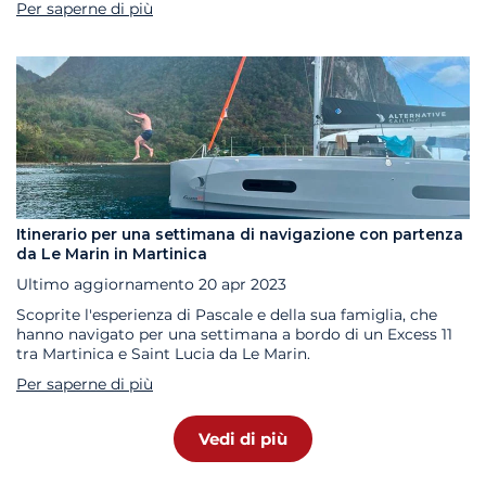
Per saperne di più
Itinerario per una settimana di navigazione con partenza
da Le Marin in Martinica
Ultimo aggiornamento
20 apr 2023
Scoprite l'esperienza di Pascale e della sua famiglia, che
hanno navigato per una settimana a bordo di un Excess 11
tra Martinica e Saint Lucia da Le Marin.
Per saperne di più
Vedi di più