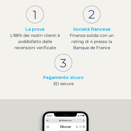
La prova
Societá francese
L'88% dei nostri clienti è
Finanza solida con un
soddisfatto dalle
rating di 4 presso la
recensioni verificate
Banque de France
Pagamento sicuro
3D secure