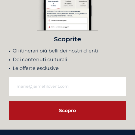
Scoprite
Gli itinerari più belli dei nostri clienti
Dei contenuti culturali
Le offerte esclusive
Scopro