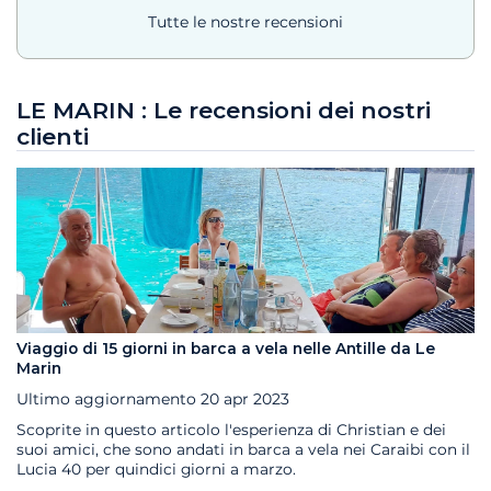
Tutte le nostre recensioni
LE MARIN : Le recensioni dei nostri
clienti
Viaggio di 15 giorni in barca a vela nelle Antille da Le
Marin
Ultimo aggiornamento
20 apr 2023
Scoprite in questo articolo l'esperienza di Christian e dei
suoi amici, che sono andati in barca a vela nei Caraibi con il
Lucia 40 per quindici giorni a marzo.