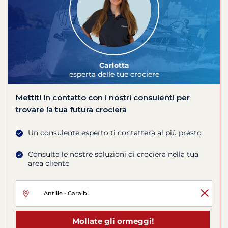
Carlotta
esperta delle tue crociere
Mettiti in contatto con i nostri consulenti per
trovare la tua futura crociera
Un consulente esperto ti contatterà al più presto
Consulta le nostre soluzioni di crociera nella tua
area cliente
Mollate gli ormeggi!