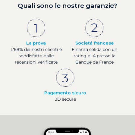
Quali sono le nostre garanzie?
La prova
Societá francese
L'88% dei nostri clienti è
Finanza solida con un
soddisfatto dalle
rating di 4 presso la
recensioni verificate
Banque de France
Pagamento sicuro
3D secure