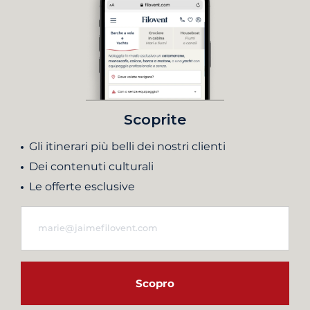
Scoprite
Gli itinerari più belli dei nostri clienti
Dei contenuti culturali
Le offerte esclusive
Scopro