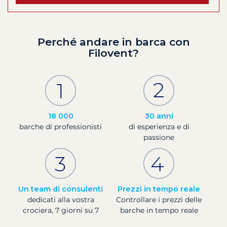
Perché andare in barca con
Filovent?
18 000
30 anni
barche di professionisti
di esperienza e di
passione
Un team di consulenti
Prezzi in tempo reale
dedicati alla vostra
Controllare i prezzi delle
crociera, 7 giorni su 7
barche in tempo reale