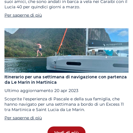
suoi amici, che sono andati in barca a vela nei Caraibi con il
Lucia 40 per quindici giorni a marzo.
Per saperne di più
Itinerario per una settimana di navigazione con partenza
da Le Marin in Martinica
Ultimo aggiornamento
20 apr 2023
Scoprite l'esperienza di Pascale e della sua famiglia, che
hanno navigato per una settimana a bordo di un Excess 11
tra Martinica e Saint Lucia da Le Marin.
Per saperne di più
Vedi di più