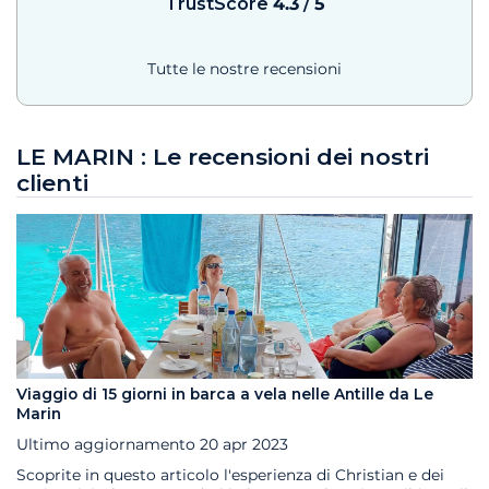
TrustScore
4.3
/
5
Tutte le nostre recensioni
LE MARIN : Le recensioni dei nostri
clienti
Viaggio di 15 giorni in barca a vela nelle Antille da Le
Marin
Ultimo aggiornamento
20 apr 2023
Scoprite in questo articolo l'esperienza di Christian e dei