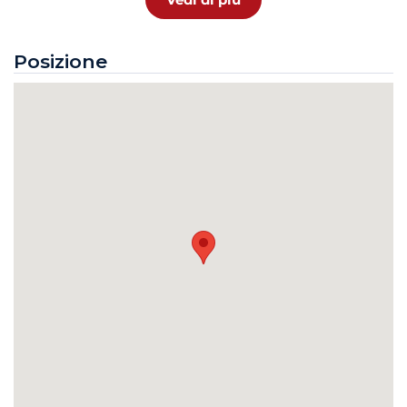
Posizione