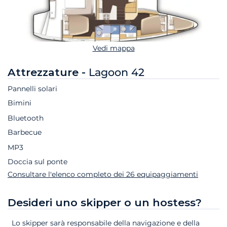
Vedi mappa
Attrezzature -
Lagoon 42
Pannelli solari
Bimini
Bluetooth
Barbecue
MP3
Doccia sul ponte
Consultare l'elenco completo dei 26 equipaggiamenti
Desideri uno skipper o un hostess?
Lo skipper sarà responsabile della navigazione e della