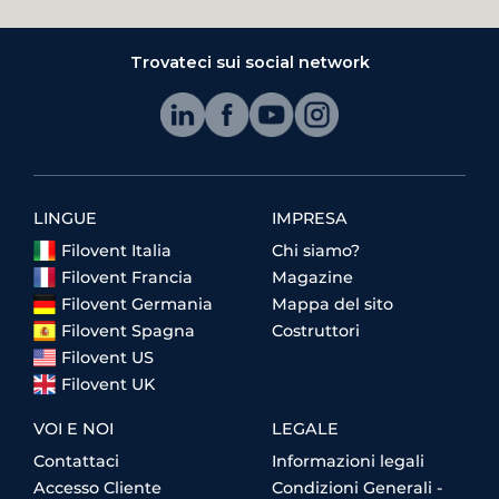
Trovateci sui social network
LINGUE
IMPRESA
Filovent Italia
Chi siamo?
Filovent Francia
Magazine
Filovent Germania
Mappa del sito
Filovent Spagna
Costruttori
Filovent US
Filovent UK
VOI E NOI
LEGALE
Contattaci
Informazioni legali
Accesso Cliente
Condizioni Generali -