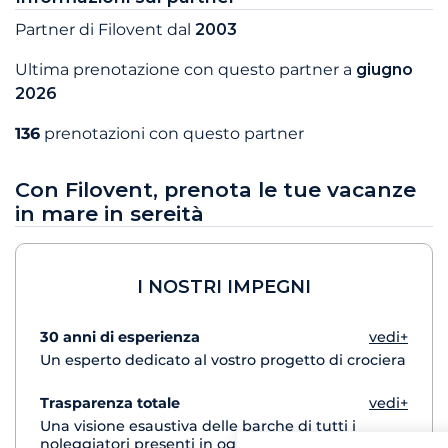
Partner di Filovent dal
2003
Ultima prenotazione con questo partner a
giugno
2026
136
prenotazioni con questo partner
Con Filovent, prenota le tue vacanze
in mare in sereità
I NOSTRI IMPEGNI
30 anni di esperienza
vedi+
Un esperto dedicato al vostro progetto di crociera
Trasparenza totale
vedi+
Una visione esaustiva delle barche di tutti i
noleggiatori presenti in ogni destinazione