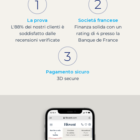
La prova
Societá francese
L'88% dei nostri clienti è
Finanza solida con un
soddisfatto dalle
rating di 4 presso la
recensioni verificate
Banque de France
Pagamento sicuro
3D secure