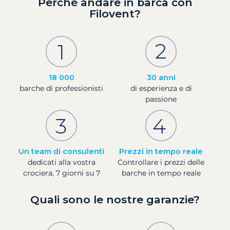
Perché andare in barca con
Filovent?
18 000
30 anni
barche di professionisti
di esperienza e di
passione
Un team di consulenti
Prezzi in tempo reale
dedicati alla vostra
Controllare i prezzi delle
crociera, 7 giorni su 7
barche in tempo reale
Quali sono le nostre garanzie?