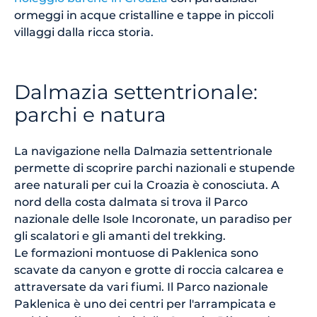
ormeggi in acque cristalline e tappe in piccoli
villaggi dalla ricca storia.
Dalmazia settentrionale:
parchi e natura
La navigazione nella Dalmazia settentrionale
permette di scoprire parchi nazionali e stupende
aree naturali per cui la Croazia è conosciuta. A
nord della costa dalmata si trova il Parco
nazionale delle Isole Incoronate, un paradiso per
gli scalatori e gli amanti del trekking.
Le formazioni montuose di Paklenica sono
scavate da canyon e grotte di roccia calcarea e
attraversate da vari fiumi. Il Parco nazionale
Paklenica è uno dei centri per l'arrampicata e