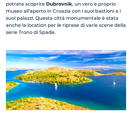
potrete scoprire
Dubrovnik
, un vero e proprio
museo all'aperto in Croazia con i suoi bastioni e i
suoi palazzi. Questa città monumentale è stata
anche la location per le riprese di varie scene della
serie Trono di Spade.