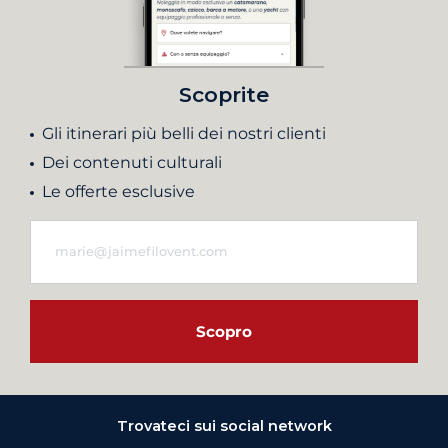
Scoprite
Gli itinerari più belli dei nostri clienti
Dei contenuti culturali
Le offerte esclusive
Scopro
Trovateci sui social network