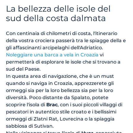
La bellezza delle isole del
sud della costa dalmata
Con centinaia di chilometri di costa, l'itinerario
della vostra crociera passerà tra le spiagge della e
gli affascinanti arcipelaghi dell'Adriatico.
Noleggiare una barca a vela in Croazia
vi
permetterà di esplorare le isole che si trovano a
sud del Paese.
In questa area di navigazione, che è un must
quando si naviga in Croazia, apprezzerete gli
ormeggi sia per la loro bellezza sia per la loro
diversità. Poco distante da Spalato, potete
scoprire l'isola di
Brac
, con i suoi piccoli villaggi di
pescatori in autentico stile croato e i bellissimi
ormeggi di Zlatni Rat, Lovrecina o la spiaggia
sabbiosa di Sutivan.