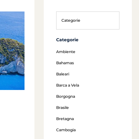
Categorie
Ambiente
Bahamas
Baleari
Barca a Vela
Borgogna
Brasile
Bretagna
Cambogia