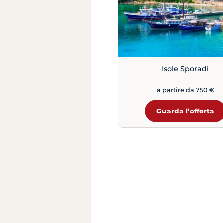
Isole Sporadi
a partire da 750 €
Guarda l’offerta