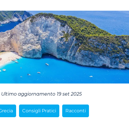
Ultimo aggiornamento
19 set 2025
Grecia
Consigli Pratici
Racconti