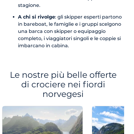
stagione.
A chi si rivolge
: gli skipper esperti partono
in bareboat, le famiglie e i gruppi scelgono
una barca con skipper o equipaggio
completo, i viaggiatori singoli e le coppie si
imbarcano in cabina.
Le nostre più belle offerte
di crociere nei fiordi
norvegesi