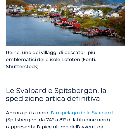
Reine, uno dei villaggi di pescatori più
emblematici delle isole Lofoten (Fonti:
Shutterstock)
Le Svalbard e Spitsbergen, la
spedizione artica definitiva
Ancora più a nord,
l'arcipelago delle Svalbard
(Spitsbergen, da 74° a 81° di latitudine nord)
rappresenta l'apice ultimo dell'avventura