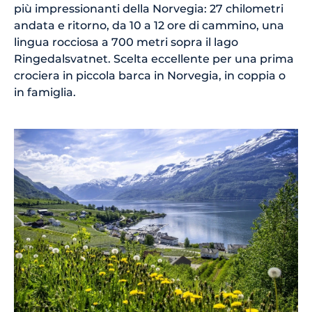
più impressionanti della Norvegia: 27 chilometri
andata e ritorno, da 10 a 12 ore di cammino, una
lingua rocciosa a 700 metri sopra il lago
Ringedalsvatnet. Scelta eccellente per una prima
crociera in piccola barca in Norvegia, in coppia o
in famiglia.