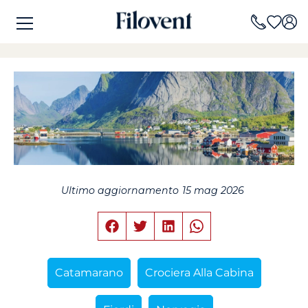
Ultimo aggiornamento
15 mag 2026
Catamarano
Crociera Alla Cabina