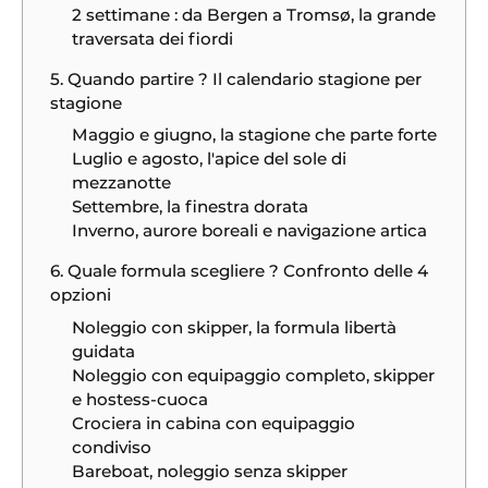
2 settimane : da Bergen a Tromsø, la grande
traversata dei fiordi
5. Quando partire ? Il calendario stagione per
stagione
Maggio e giugno, la stagione che parte forte
Luglio e agosto, l'apice del sole di
mezzanotte
Settembre, la finestra dorata
Inverno, aurore boreali e navigazione artica
6. Quale formula scegliere ? Confronto delle 4
opzioni
Noleggio con skipper, la formula libertà
guidata
Noleggio con equipaggio completo, skipper
e hostess-cuoca
Crociera in cabina con equipaggio
condiviso
Bareboat, noleggio senza skipper