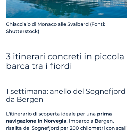
Ghiacciaio di Monaco alle Svalbard (Fonti:
Shutterstock)
3 itinerari concreti in piccola
barca tra i fiordi
1 settimana: anello del Sognefjord
da Bergen
L'itinerario di scoperta ideale per una
prima
navigazione in Norvegia
. Imbarco a Bergen,
risalita del Sognefjord per 200 chilometri con scali