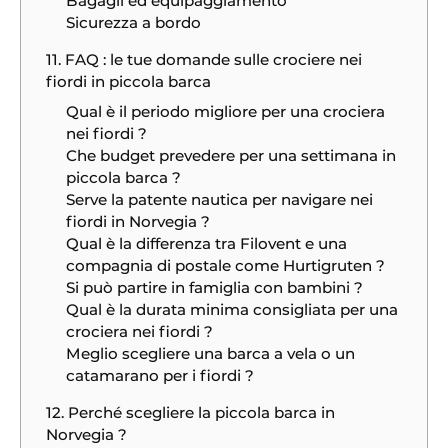
Bagagli ed equipaggiamento
Sicurezza a bordo
11. FAQ : le tue domande sulle crociere nei
fiordi in piccola barca
Qual è il periodo migliore per una crociera
nei fiordi ?
Che budget prevedere per una settimana in
piccola barca ?
Serve la patente nautica per navigare nei
fiordi in Norvegia ?
Qual è la differenza tra Filovent e una
compagnia di postale come Hurtigruten ?
Si può partire in famiglia con bambini ?
Qual è la durata minima consigliata per una
crociera nei fiordi ?
Meglio scegliere una barca a vela o un
catamarano per i fiordi ?
12. Perché scegliere la piccola barca in
Norvegia ?