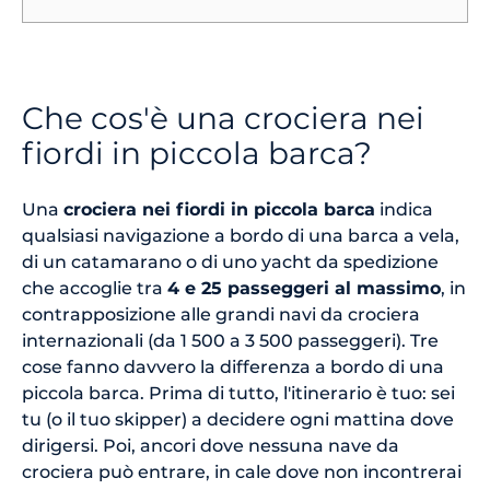
Che cos'è una crociera nei
fiordi in piccola barca?
Una
crociera nei fiordi in piccola barca
indica
qualsiasi navigazione a bordo di una barca a vela,
di un catamarano o di uno yacht da spedizione
che accoglie tra
4 e 25 passeggeri al massimo
, in
contrapposizione alle grandi navi da crociera
internazionali (da 1 500 a 3 500 passeggeri). Tre
cose fanno davvero la differenza a bordo di una
piccola barca. Prima di tutto, l'itinerario è tuo: sei
tu (o il tuo skipper) a decidere ogni mattina dove
dirigersi. Poi, ancori dove nessuna nave da
crociera può entrare, in cale dove non incontrerai