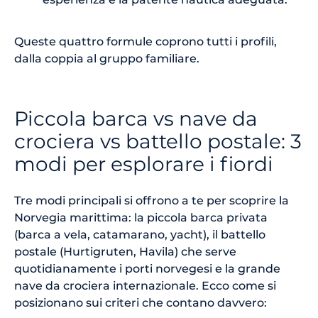
Queste quattro formule coprono tutti i profili,
dalla coppia al gruppo familiare.
Piccola barca vs nave da
crociera vs battello postale: 3
modi per esplorare i fiordi
Tre modi principali si offrono a te per scoprire la
Norvegia marittima: la piccola barca privata
(barca a vela, catamarano, yacht), il battello
postale (Hurtigruten, Havila) che serve
quotidianamente i porti norvegesi e la grande
nave da crociera internazionale. Ecco come si
posizionano sui criteri che contano davvero: