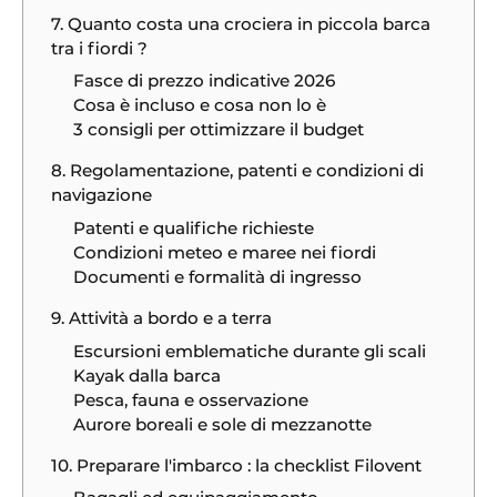
7. Quanto costa una crociera in piccola barca
tra i fiordi ?
Fasce di prezzo indicative 2026
Cosa è incluso e cosa non lo è
3 consigli per ottimizzare il budget
8. Regolamentazione, patenti e condizioni di
navigazione
Patenti e qualifiche richieste
Condizioni meteo e maree nei fiordi
Documenti e formalità di ingresso
9. Attività a bordo e a terra
Escursioni emblematiche durante gli scali
Kayak dalla barca
Pesca, fauna e osservazione
Aurore boreali e sole di mezzanotte
10. Preparare l'imbarco : la checklist Filovent