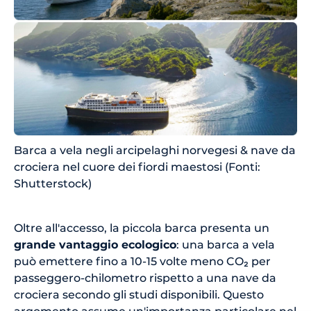
Barca a vela negli arcipelaghi norvegesi & nave da
crociera nel cuore dei fiordi maestosi (Fonti:
Shutterstock)
Oltre all'accesso, la piccola barca presenta un
grande vantaggio ecologico
: una barca a vela
può emettere fino a 10-15 volte meno CO₂ per
passeggero-chilometro rispetto a una nave da
crociera secondo gli studi disponibili. Questo