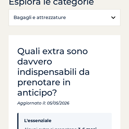
Esplora le categorie
Bagagli e attrezzature
Quali extra sono
davvero
indispensabili da
prenotare in
anticipo?
Aggiornato il: 05/05/2026
L'essenziale