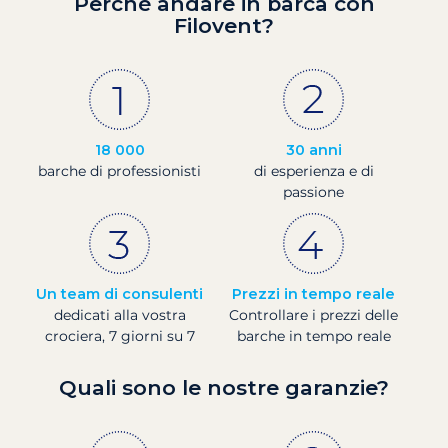
Perché andare in barca con
Filovent?
18 000
30 anni
barche di professionisti
di esperienza e di
passione
Un team di consulenti
Prezzi in tempo reale
dedicati alla vostra
Controllare i prezzi delle
crociera, 7 giorni su 7
barche in tempo reale
Quali sono le nostre garanzie?