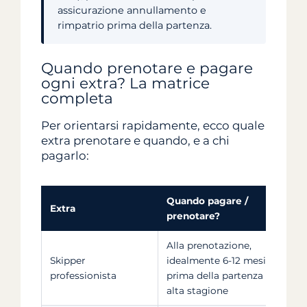
assicurazione annullamento e
rimpatrio prima della partenza.
Quando prenotare e pagare
ogni extra? La matrice
completa
Per orientarsi rapidamente, ecco quale
extra prenotare e quando, e a chi
pagarlo:
Quando pagare /
Extra
prenotare?
Alla prenotazione,
Skipper
idealmente 6-12 mesi
professionista
prima della partenza in
alta stagione