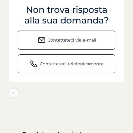
Non trova risposta
alla sua domanda?
Contattateci via e-mail
Contattateci telefonicamente