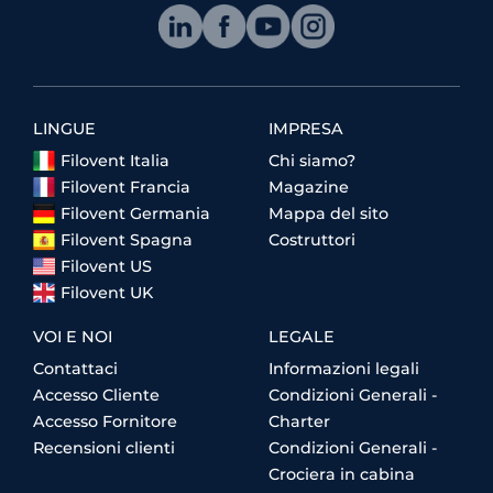
LINGUE
IMPRESA
Filovent Italia
Chi siamo?
Filovent Francia
Magazine
Filovent Germania
Mappa del sito
Filovent Spagna
Costruttori
Filovent US
Filovent UK
VOI E NOI
LEGALE
Contattaci
Informazioni legali
Accesso Cliente
Condizioni Generali -
Accesso Fornitore
Charter
Recensioni clienti
Condizioni Generali -
Crociera in cabina