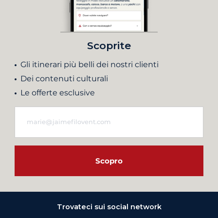
Scoprite
Gli itinerari più belli dei nostri clienti
Dei contenuti culturali
Le offerte esclusive
Scopro
Trovateci sui social network