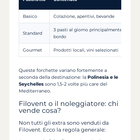
Basico
Colazione, aperitivi, bevande
3 pasti al giorno principalmente a
Standard
bordo
Gourmet
Prodotti locali, vini selezionati
Queste forchette variano fortemente a
seconda della destinazione: la
Polinesia e le
Seychelles
sono 1,5-2 volte più care del
Mediterraneo.
Filovent o il noleggiatore: chi
vende cosa?
Non tutti gli extra sono venduti da
Filovent. Ecco la regola generale: