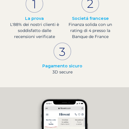
La prova
Societá francese
L'88% dei nostri clienti è
Finanza solida con un
soddisfatto dalle
rating di 4 presso la
recensioni verificate
Banque de France
Pagamento sicuro
3D secure