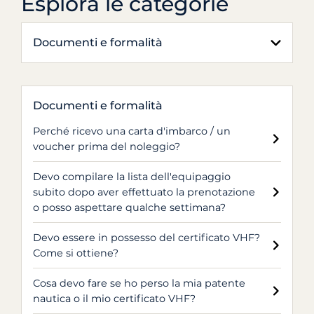
Esplora le categorie
Documenti e formalità
Documenti e formalità
Perché ricevo una carta d'imbarco / un
voucher prima del noleggio?
Devo compilare la lista dell'equipaggio
subito dopo aver effettuato la prenotazione
o posso aspettare qualche settimana?
Devo essere in possesso del certificato VHF?
Come si ottiene?
Cosa devo fare se ho perso la mia patente
nautica o il mio certificato VHF?