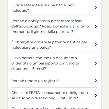
Qual è l'età ideale di una barca per il
noleggio?
Perché è obbligatorio presentare la lista
dell'equipaggio? Posso compilarla all'ultimo
momento, il giorno della partenza?
È obbligatorio avere la patente nautica per
noleggiare una barca?
Devo portare con me un documento
d'identità o un passaporto con validità
superiore a 6 mesi?
Perché tenere un registro?
Che cos'è l'ESTA, il documento obbligatorio
se il tuo volo fa scalo negli Stati Uniti?
Devo far tradurre la mia patente nautica per