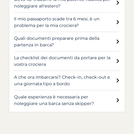
noleggiare all'estero?
Il mio passaporto scade tra 6 mesi, è un
problema per la mia crociera?
Quali documenti preparare prima della
partenza in barca?
La checklist dei documenti da portare per la
vostra crociera
A che ora imbarcarsi? Check-in, check-out e
una giornata tipo a bordo
Quale esperienza è necessaria per
noleggiare una barca senza skipper?