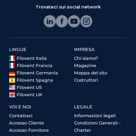
Trovateci sui social network
LINGUE
IMPRESA
Filovent Italia
Chi siamo?
Filovent Francia
Magazine
Filovent Germania
Mappa del sito
Filovent Spagna
Costruttori
Filovent US
Filovent UK
VOI E NOI
LEGALE
Contattaci
Informazioni legali
Accesso Cliente
Condizioni Generali -
Accesso Fornitore
Charter