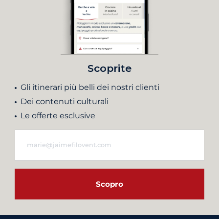
Scoprite
Gli itinerari più belli dei nostri clienti
Dei contenuti culturali
Le offerte esclusive
Scopro