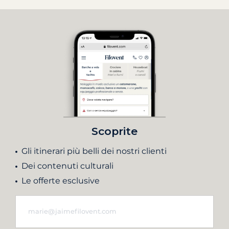
Scoprite
Gli itinerari più belli dei nostri clienti
Dei contenuti culturali
Le offerte esclusive