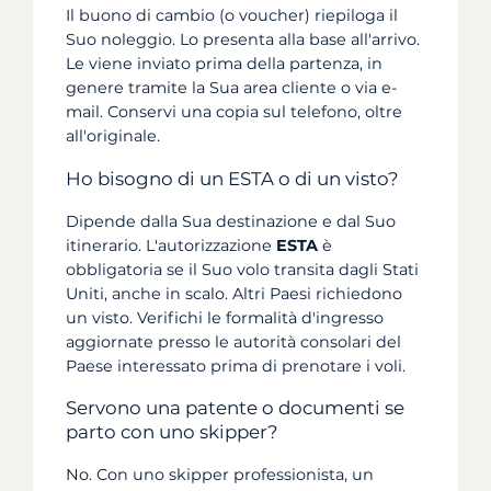
Il buono di cambio (o voucher) riepiloga il
Suo noleggio. Lo presenta alla base all'arrivo.
Le viene inviato prima della partenza, in
genere tramite la Sua area cliente o via e-
mail. Conservi una copia sul telefono, oltre
all'originale.
Ho bisogno di un ESTA o di un visto?
Dipende dalla Sua destinazione e dal Suo
itinerario. L'autorizzazione
ESTA
è
obbligatoria se il Suo volo transita dagli Stati
Uniti, anche in scalo. Altri Paesi richiedono
un visto. Verifichi le formalità d'ingresso
aggiornate presso le autorità consolari del
Paese interessato prima di prenotare i voli.
Servono una patente o documenti se
parto con uno skipper?
No. Con uno skipper professionista, un