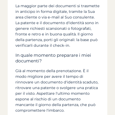
La maggior parte dei documenti si trasmette
in anticipo in forma digitale, tramite la Sua
area cliente o via e-mail al Suo consulente.
La patente e il documento d'identità sono in
genere richiesti scansionati o fotografati,
fronte e retro e in buona qualità. Il giorno
della partenza, porti gli originali: la base può
verificarli durante il check-in.
In quale momento preparare i miei
documenti?
Già al momento della prenotazione. È il
modo migliore per avere il tempo di
rinnovare un documento d'identità scaduto,
ritrovare una patente o svolgere una pratica
per il visto. Aspettare l'ultimo momento
espone al rischio di un documento
mancante il giorno della partenza, che può
compromettere l'imbarco.