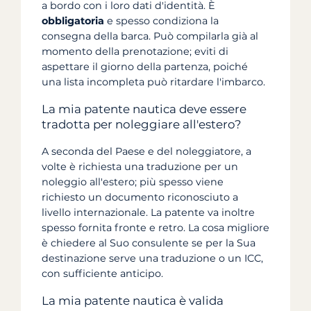
a bordo con i loro dati d'identità. È
obbligatoria
e spesso condiziona la
consegna della barca. Può compilarla già al
momento della prenotazione; eviti di
aspettare il giorno della partenza, poiché
una lista incompleta può ritardare l'imbarco.
La mia patente nautica deve essere
tradotta per noleggiare all'estero?
A seconda del Paese e del noleggiatore, a
volte è richiesta una traduzione per un
noleggio all'estero; più spesso viene
richiesto un documento riconosciuto a
livello internazionale. La patente va inoltre
spesso fornita fronte e retro. La cosa migliore
è chiedere al Suo consulente se per la Sua
destinazione serve una traduzione o un ICC,
con sufficiente anticipo.
La mia patente nautica è valida