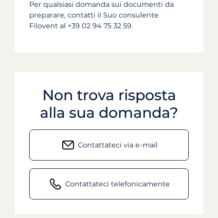
Per qualsiasi domanda sui documenti da
preparare, contatti il Suo consulente
Filovent al +39 02 94 75 32 59.
Non trova risposta
alla sua domanda?
Contattateci via e-mail
Contattateci telefonicamente