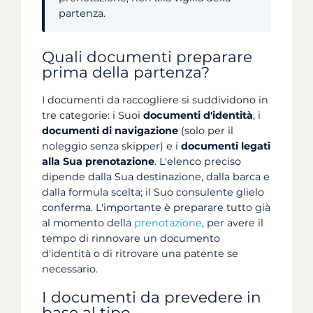
partenza.
Quali documenti preparare
prima della partenza?
I documenti da raccogliere si suddividono in
tre categorie: i Suoi
documenti d'identità
, i
documenti di navigazione
(solo per il
noleggio senza skipper) e i
documenti legati
alla Sua prenotazione
. L'elenco preciso
dipende dalla Sua destinazione, dalla barca e
dalla formula scelta; il Suo consulente glielo
conferma. L'importante è preparare tutto già
al momento della
prenotazione
, per avere il
tempo di rinnovare un documento
d'identità o di ritrovare una patente se
necessario.
I documenti da prevedere in
base al tipo