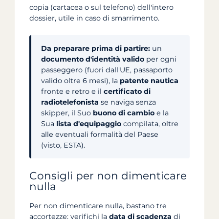
copia (cartacea o sul telefono) dell'intero
dossier, utile in caso di smarrimento.
Da preparare prima di partire:
un
documento d'identità valido
per ogni
passeggero (fuori dall'UE, passaporto
valido oltre 6 mesi), la
patente nautica
fronte e retro e il
certificato di
radiotelefonista
se naviga senza
skipper, il Suo
buono di cambio
e la
Sua
lista d'equipaggio
compilata, oltre
alle eventuali formalità del Paese
(visto, ESTA).
Consigli per non dimenticare
nulla
Per non dimenticare nulla, bastano tre
accortezze: verifichi la
data di scadenza
di