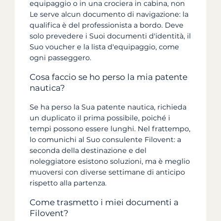
equipaggio o in una crociera in cabina, non
Le serve alcun documento di navigazione: la
qualifica è del professionista a bordo. Deve
solo prevedere i Suoi documenti d'identità, il
Suo voucher e la lista d'equipaggio, come
ogni passeggero.
Cosa faccio se ho perso la mia patente
nautica?
Se ha perso la Sua patente nautica, richieda
un duplicato il prima possibile, poiché i
tempi possono essere lunghi. Nel frattempo,
lo comunichi al Suo consulente Filovent: a
seconda della destinazione e del
noleggiatore esistono soluzioni, ma è meglio
muoversi con diverse settimane di anticipo
rispetto alla partenza.
Come trasmetto i miei documenti a
Filovent?