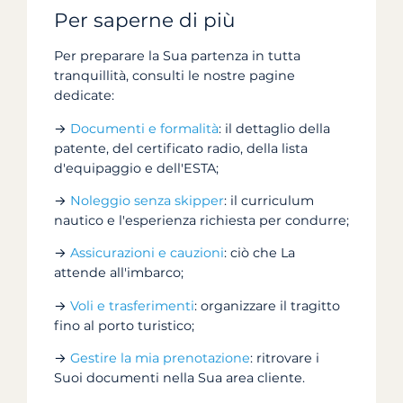
Per saperne di più
Per preparare la Sua partenza in tutta
tranquillità, consulti le nostre pagine
dedicate:
→
Documenti e formalità
: il dettaglio della
patente, del certificato radio, della lista
d'equipaggio e dell'ESTA;
→
Noleggio senza skipper
: il curriculum
nautico e l'esperienza richiesta per condurre;
→
Assicurazioni e cauzioni
: ciò che La
attende all'imbarco;
→
Voli e trasferimenti
: organizzare il tragitto
fino al porto turistico;
→
Gestire la mia prenotazione
: ritrovare i
Suoi documenti nella Sua area cliente.