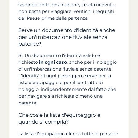
seconda della destinazione, la sola ricevuta
non basta per viaggiare: verifichi i requisiti
del Paese prima della partenza.
Serve un documento d'identità anche
per un'imbarcazione fluviale senza
patente?
Sì. Un documento d'identità valido è
richiesto
in ogni caso
, anche per il noleggio
di un'imbarcazione fluviale senza patente.
L'identità di ogni passeggero serve per la
lista d'equipaggio e per il contratto di
noleggio, indipendentemente dal fatto che
per navigare sia richiesta o meno una
patente.
Che cos'è la lista d'equipaggio e
quando si compila?
La lista d'equipaggio elenca tutte le persone