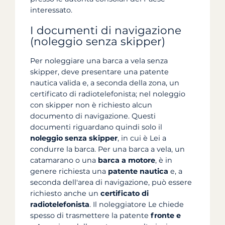
interessato.
I documenti di navigazione
(noleggio senza skipper)
Per noleggiare una barca a vela senza
skipper, deve presentare una patente
nautica valida e, a seconda della zona, un
certificato di radiotelefonista; nel noleggio
con skipper non è richiesto alcun
documento di navigazione. Questi
documenti riguardano quindi solo il
noleggio senza skipper
, in cui è Lei a
condurre la barca. Per una barca a vela, un
catamarano o una
barca a motore
, è in
genere richiesta una
patente nautica
e, a
seconda dell'area di navigazione, può essere
richiesto anche un
certificato di
radiotelefonista
. Il noleggiatore Le chiede
spesso di trasmettere la patente
fronte e