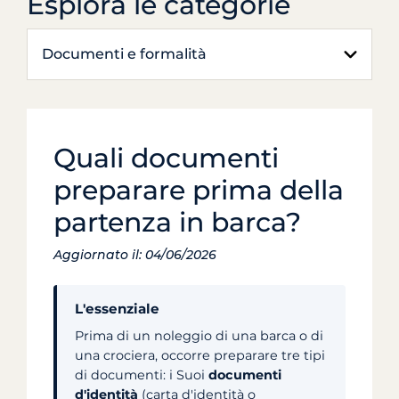
Esplora le categorie
Documenti e formalità
Quali documenti
preparare prima della
partenza in barca?
Aggiornato il: 04/06/2026
L'essenziale
Prima di un noleggio di una barca o di
una crociera, occorre preparare tre tipi
di documenti: i Suoi
documenti
d'identità
(carta d'identità o