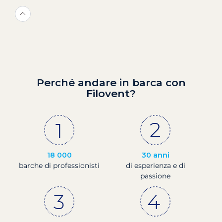
Perché andare in barca con
Filovent?
18 000
30 anni
barche di professionisti
di esperienza e di
passione