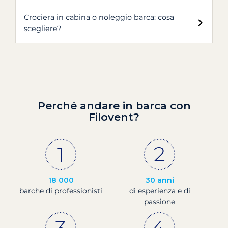
Crociera in cabina o noleggio barca: cosa
scegliere?
Perché andare in barca con
Filovent?
18 000
30 anni
barche di professionisti
di esperienza e di
passione