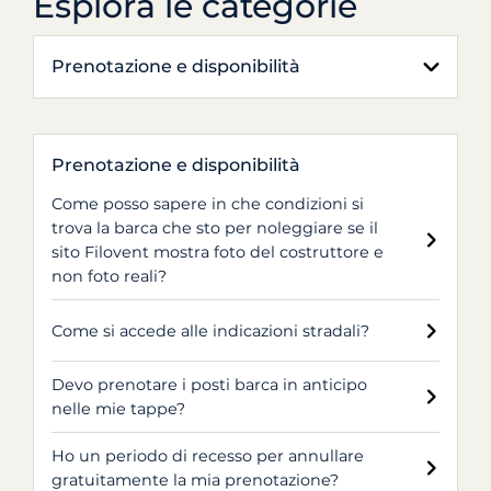
Esplora le categorie
Prenotazione e disponibilità
Prenotazione e disponibilità
Come posso sapere in che condizioni si
trova la barca che sto per noleggiare se il
sito Filovent mostra foto del costruttore e
non foto reali?
Come si accede alle indicazioni stradali?
Devo prenotare i posti barca in anticipo
nelle mie tappe?
Ho un periodo di recesso per annullare
gratuitamente la mia prenotazione?