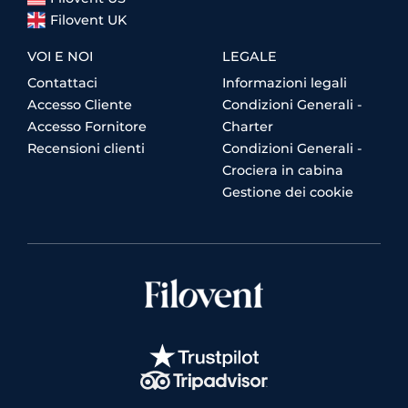
Filovent UK
VOI E NOI
LEGALE
Contattaci
Informazioni legali
Accesso Cliente
Condizioni Generali -
Accesso Fornitore
Charter
Recensioni clienti
Condizioni Generali -
Crociera in cabina
Gestione dei cookie