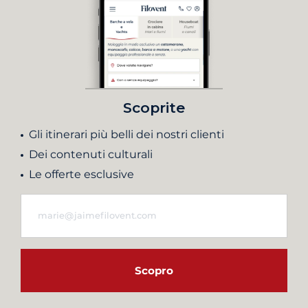
Scoprite
Gli itinerari più belli dei nostri clienti
Dei contenuti culturali
Le offerte esclusive
Scopro