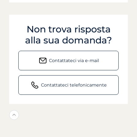
Non trova risposta
alla sua domanda?
Contattateci via e-mail
Contattateci telefonicamente