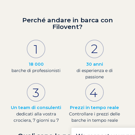
Perché andare in barca con
Filovent?
18 000
30 anni
barche di professionisti
di esperienza e di
passione
Un team di consulenti
Prezzi in tempo reale
dedicati alla vostra
Controllare i prezzi delle
crociera, 7 giorni su 7
barche in tempo reale