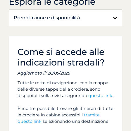
Esplora le categorie
Prenotazione e disponibilità
Come si accede alle
indicazioni stradali?
Aggiornato il: 26/05/2025
Tutte le rotte di navigazione, con la mappa
delle diverse tappe della crociera, sono
disponibili sulla rivista seguendo
questo link
.
È inoltre possibile trovare gli itinerari di tutte
le crociere in cabina accessibili
tramite
questo link
selezionando una destinazione.