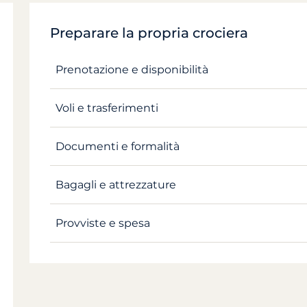
Preparare la propria crociera
Prenotazione e disponibilità
Voli e trasferimenti
Documenti e formalità
Bagagli e attrezzature
Provviste e spesa