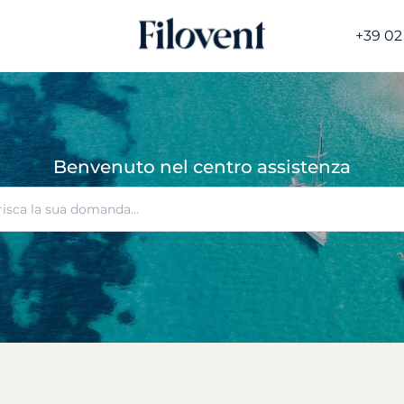
+39 02
Benvenuto nel centro assistenza