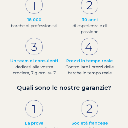
18 000
30 anni
barche di professionisti
di esperienza e di
passione
Un team di consulenti
Prezzi in tempo reale
dedicati alla vostra
Controllare i prezzi delle
crociera, 7 giorni su 7
barche in tempo reale
Quali sono le nostre garanzie?
La prova
Societá francese