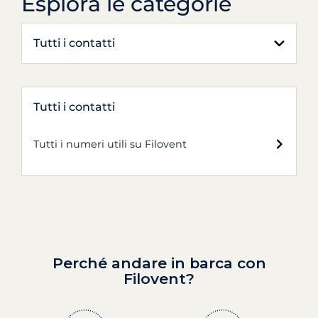
Esplora le categorie
Tutti i contatti
Tutti i contatti
Tutti i numeri utili su Filovent
Perché andare in barca con
Filovent?