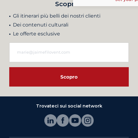
Scoprite
Gli itinerari più belli dei nostri clienti
Dei contenuti culturali
Le offerte esclusive
Scopro
Trovateci sui social network