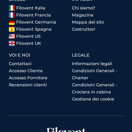
Filovent Italia
Chi siamo?
Filovent Francia
Magazine
Filovent Germania
Mappa del sito
Filovent Spagna
Costruttori
Filovent US
Filovent UK
VOI E NOI
LEGALE
Contattaci
Informazioni legali
Accesso Cliente
Condizioni Generali -
Accesso Fornitore
Charter
Recensioni clienti
Condizioni Generali -
Crociera in cabina
Gestione dei cookie