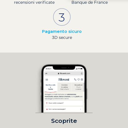
recensioni verificate
Banque de France
Pagamento sicuro
3D secure
Scoprite