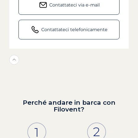
Contattateci via e-mail
Contattateci telefonicamente
Perché andare in barca con
Filovent?