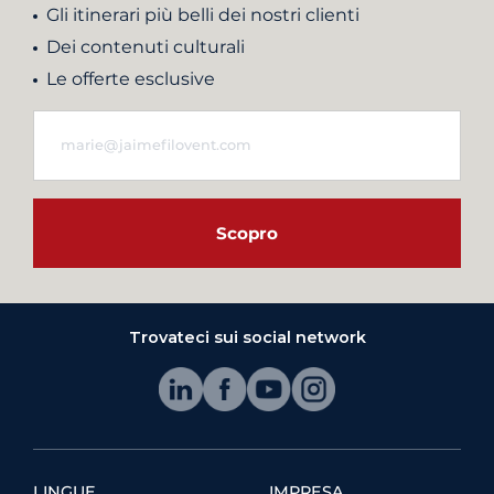
Gli itinerari più belli dei nostri clienti
Dei contenuti culturali
Le offerte esclusive
Scopro
Trovateci sui social network
LINGUE
IMPRESA