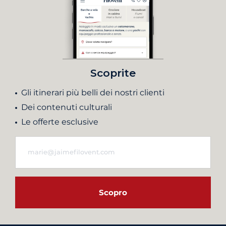
Scoprite
Gli itinerari più belli dei nostri clienti
Dei contenuti culturali
Le offerte esclusive
Scopro