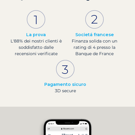
La prova
Societá francese
L'88% dei nostri clienti è
Finanza solida con un
soddisfatto dalle
rating di 4 presso la
recensioni verificate
Banque de France
Pagamento sicuro
3D secure