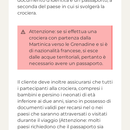
documento d'identità e un passaporto, a
seconda del paese in cui si svolgerà la
crociera.
Attenzione: se si effettua una
crociera con partenza dalla
Martinica verso le Grenadine e si è
di nazionalità francese, si esce
dalle acque territoriali, pertanto è
necessario avere un passaporto.
Il cliente deve inoltre assicurarsi che tutti
i partecipanti alla crociera, compresi i
bambini e persino i neonati di età
inferiore ai due anni, siano in possesso di
documenti validi per recarsi nel o nei
paesi che saranno attraversati o visitati
durante il viaggio (Attenzione: molti
paesi richiedono che il passaporto sia