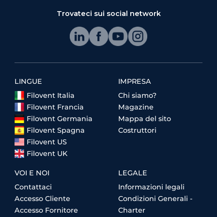
Trovateci sui social network
LINGUE
IMPRESA
Filovent Italia
Chi siamo?
Filovent Francia
Magazine
Filovent Germania
Mappa del sito
Filovent Spagna
Costruttori
Filovent US
Filovent UK
VOI E NOI
LEGALE
Contattaci
Informazioni legali
Accesso Cliente
Condizioni Generali -
Accesso Fornitore
Charter