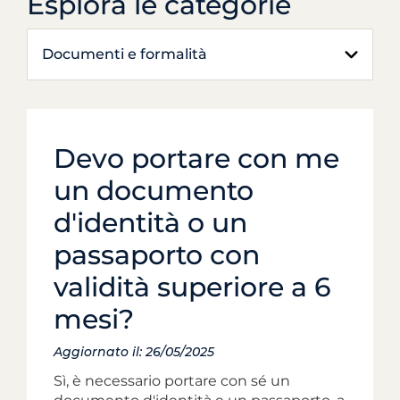
Esplora le categorie
Documenti e formalità
Devo portare con me
un documento
d'identità o un
passaporto con
validità superiore a 6
mesi?
Aggiornato il: 26/05/2025
Sì, è necessario portare con sé un