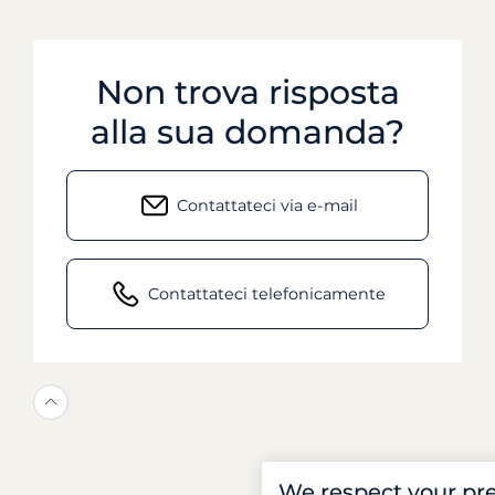
Non trova risposta
alla sua domanda?
Contattateci via e-mail
Contattateci telefonicamente
We respect your pr