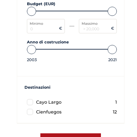
Budget (EUR)
Minimo
Massimo
€
€
Anno di costruzione
2003
2021
Destinazioni
Cayo Largo
1
Cienfuegos
12