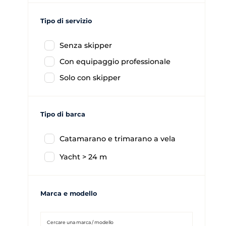
Tipo di servizio
Senza skipper
Con equipaggio professionale
Solo con skipper
Tipo di barca
Catamarano e trimarano a vela
Yacht > 24 m
Marca e modello