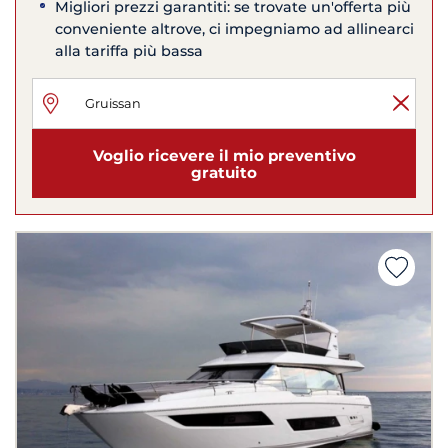
Migliori prezzi garantiti: se trovate un'offerta più
conveniente altrove, ci impegniamo ad allinearci
alla tariffa più bassa
Voglio ricevere il mio preventivo
gratuito