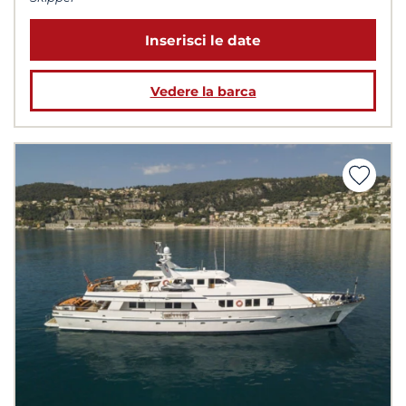
Inserisci le date
Vedere la barca