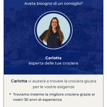
Avete bisogno di un consiglio?
Carlotta
esperta delle tue crociere
Carlotta
vi aiuterà a trovare la crociera giusta
per le vostre esigenze
Troviamo insieme la migliore crociera grazie ai
nostri 30 anni di esperienza