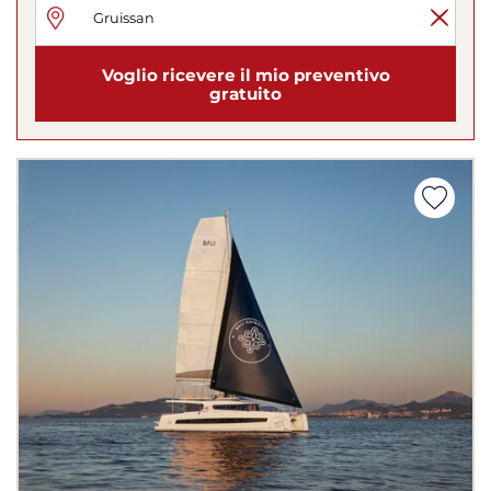
Voglio ricevere il mio preventivo
gratuito