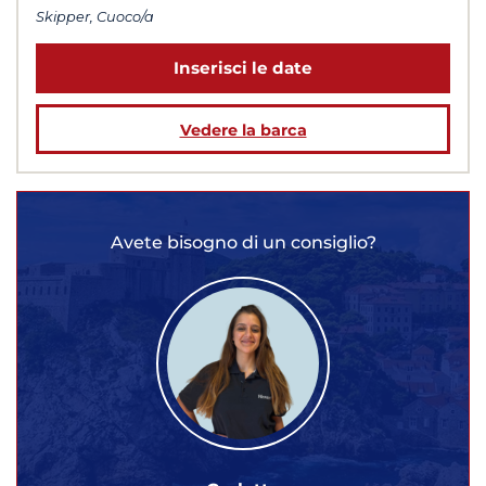
Skipper, Cuoco/a
Inserisci le date
Vedere la barca
Avete bisogno di un consiglio?