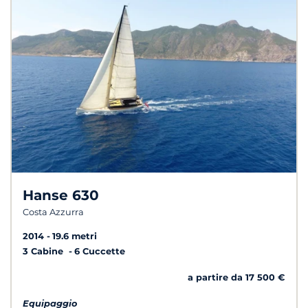
Hanse 630
Costa Azzurra
2014
19.6 metri
3 Cabine
6 Cuccette
a partire da 17 500 €
Equipaggio