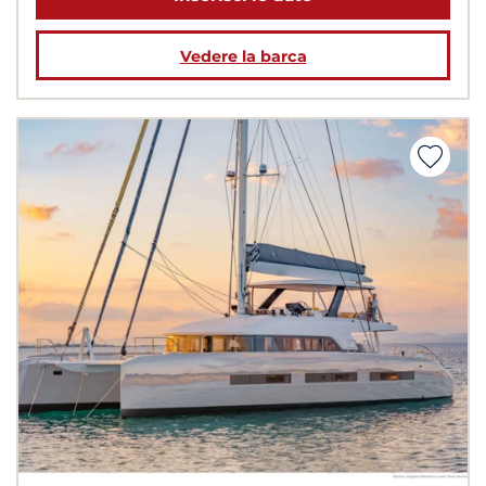
Vedere la barca