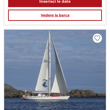
Inserisci le date
Vedere la barca