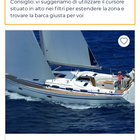
Consiglio: vi suggeriamo di utilizzare il cursore
situato in alto nei filtri per estendere la zona e
trovare la barca giusta per voi