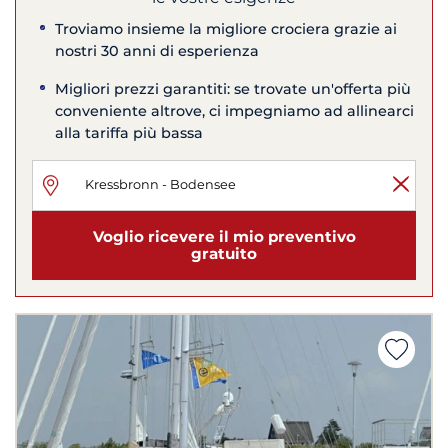
Troviamo insieme la migliore crociera grazie ai
nostri 30 anni di esperienza
Migliori prezzi garantiti: se trovate un'offerta più
conveniente altrove, ci impegniamo ad allinearci
alla tariffa più bassa
Voglio ricevere il mio preventivo
gratuito