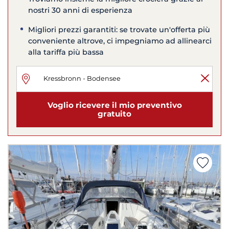
nostri 30 anni di esperienza
Migliori prezzi garantiti: se trovate un'offerta più
conveniente altrove, ci impegniamo ad allinearci
alla tariffa più bassa
Voglio ricevere il mio preventivo
gratuito