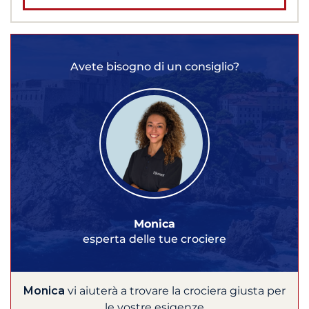
Avete bisogno di un consiglio?
Monica
esperta delle tue crociere
Monica
vi aiuterà a trovare la crociera giusta per
le vostre esigenze