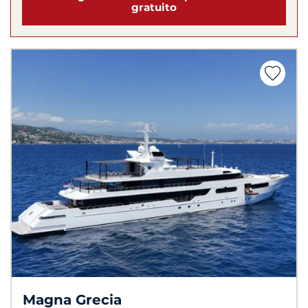
gratuito
Magna Grecia