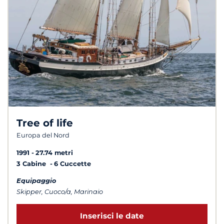
Tree of life
Europa del Nord
1991
27.74 metri
3 Cabine
6 Cuccette
Equipaggio
Skipper, Cuoco/a, Marinaio
Inserisci le date