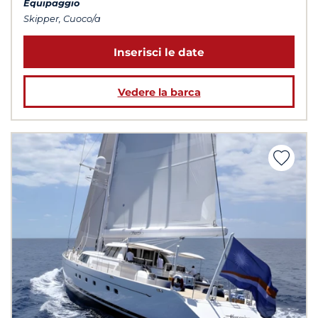
Equipaggio
Skipper, Cuoco/a
Inserisci le date
Vedere la barca