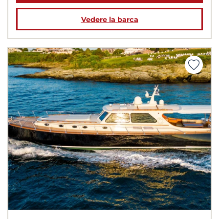
Vedere la barca