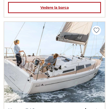
Vedere la barca