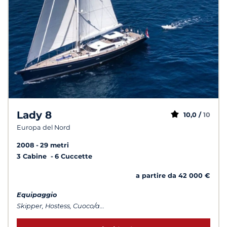
Lady 8
10,0 /
10
Europa del Nord
2008
29 metri
3 Cabine
6 Cuccette
a partire da 42 000 €
Equipaggio
Skipper, Hostess, Cuoco/a...