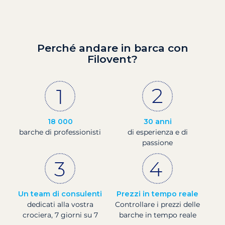
Perché andare in barca con
Filovent?
18 000
30 anni
barche di professionisti
di esperienza e di
passione
Un team di consulenti
Prezzi in tempo reale
dedicati alla vostra
Controllare i prezzi delle
crociera, 7 giorni su 7
barche in tempo reale