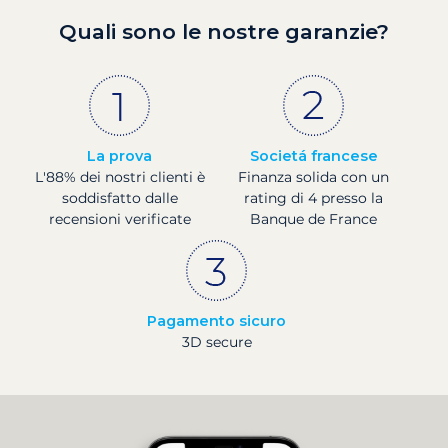
Quali sono le nostre garanzie?
La prova
Societá francese
L'88% dei nostri clienti è
Finanza solida con un
soddisfatto dalle
rating di 4 presso la
recensioni verificate
Banque de France
Pagamento sicuro
3D secure