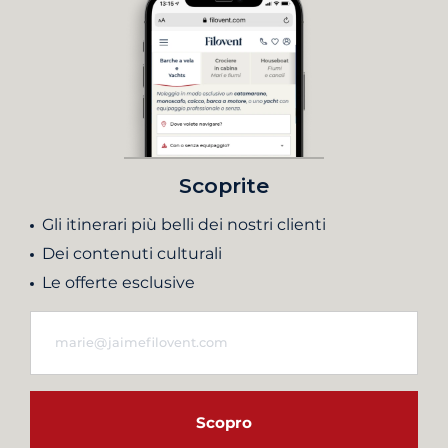
Scoprite
Gli itinerari più belli dei nostri clienti
Dei contenuti culturali
Le offerte esclusive
Scopro