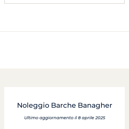
Noleggio Barche Banagher
Ultimo aggiornamento il 8 aprile 2025