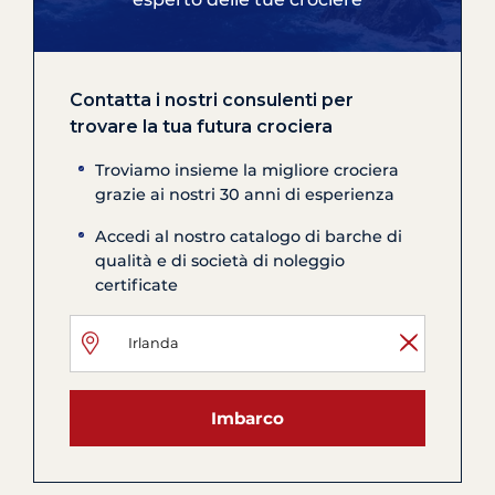
Contatta i nostri consulenti per
trovare la tua futura crociera
Troviamo insieme la migliore crociera
grazie ai nostri 30 anni di esperienza
Accedi al nostro catalogo di barche di
qualità e di società di noleggio
certificate
Imbarco