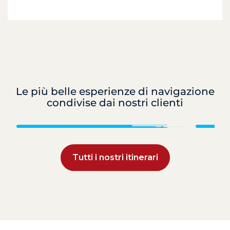
Le più belle esperienze di navigazione
condivise dai nostri clienti
Croazia
Tutti i nostri itinerari