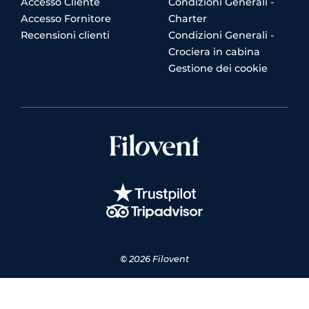
Accesso Cliente
Condizioni Generali -
Accesso Fornitore
Charter
Recensioni clienti
Condizioni Generali -
Crociera in cabina
Gestione dei cookie
© 2026 Filovent