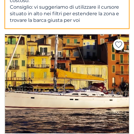
costoso.
Consiglio: vi suggeriamo di utilizzare il cursore
situato in alto nei filtri per estendere la zona e
trovare la barca giusta per voi