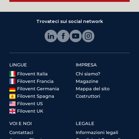
Trovateci sui social network
LINGUE
IMPRESA
Filovent Italia
Chi siamo?
Filovent Francia
Magazine
Filovent Germania
Mappa del sito
Filovent Spagna
Costruttori
Filovent US
Filovent UK
VOI E NOI
LEGALE
Contattaci
Informazioni legali