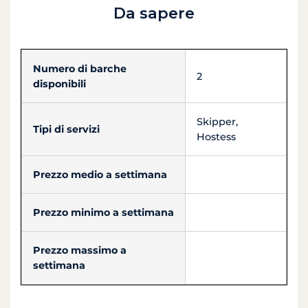
Da sapere
Numero di barche
2
disponibili
Skipper,
Tipi di servizi
Hostess
Prezzo medio a settimana
Prezzo minimo a settimana
Prezzo massimo a
settimana