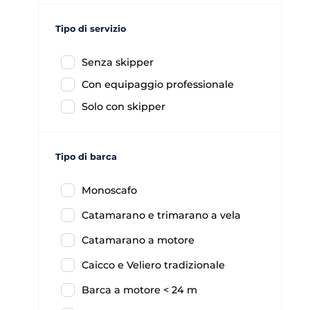
Tipo di servizio
Senza skipper
Con equipaggio professionale
Solo con skipper
Tipo di barca
Monoscafo
Catamarano e trimarano a vela
Catamarano a motore
Caicco e Veliero tradizionale
Barca a motore < 24 m