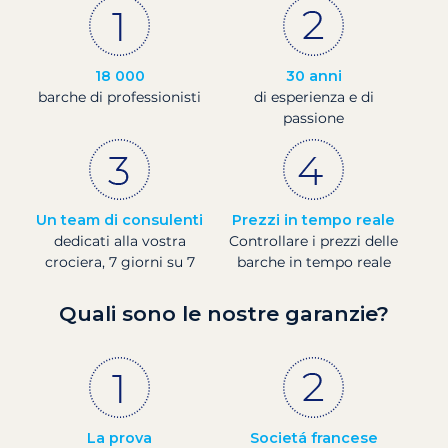
18 000
30 anni
barche di professionisti
di esperienza e di
passione
Un team di consulenti
Prezzi in tempo reale
dedicati alla vostra
Controllare i prezzi delle
crociera, 7 giorni su 7
barche in tempo reale
Quali sono le nostre garanzie?
La prova
Societá francese