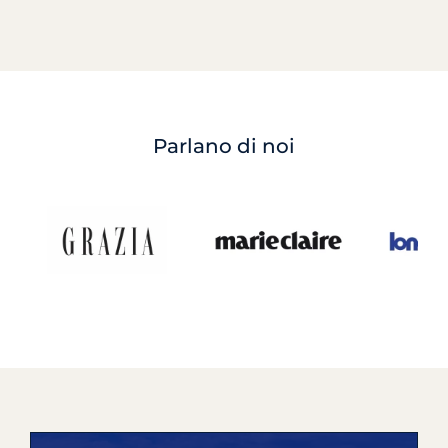
Parlano di noi