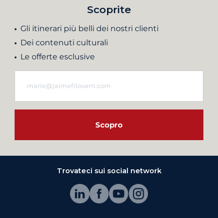
Scoprite
Gli itinerari più belli dei nostri clienti
Dei contenuti culturali
Le offerte esclusive
Scopro
Trovateci sui social network