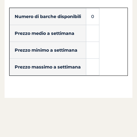
Numero di barche disponibili
0
Prezzo medio a settimana
Prezzo minimo a settimana
Prezzo massimo a settimana