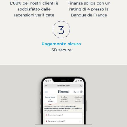
L'88% dei nostri clienti è
Finanza solida con un
soddisfatto dalle
rating di 4 presso la
recensioni verificate
Banque de France
Pagamento sicuro
3D secure