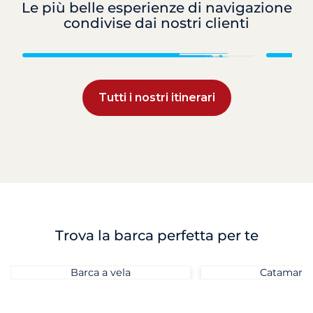
Le più belle esperienze di navigazione
condivise dai nostri clienti
Croazia
Tutti i nostri itinerari
Trova la barca perfetta per te
Barca a vela
Catamara