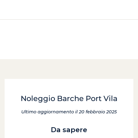
Noleggio Barche Port Vila
Ultimo aggiornamento il 20 febbraio 2025
Da sapere