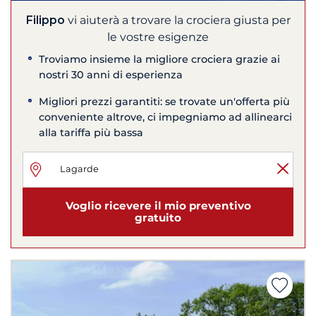
Filippo
vi aiuterà a trovare la crociera giusta per
le vostre esigenze
Troviamo insieme la migliore crociera grazie ai
nostri 30 anni di esperienza
Migliori prezzi garantiti: se trovate un'offerta più
conveniente altrove, ci impegniamo ad allinearci
alla tariffa più bassa
Voglio ricevere il mio preventivo
gratuito