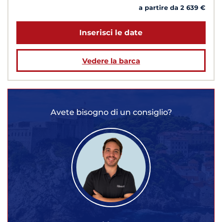
a partire da 2 639 €
Inserisci le date
Vedere la barca
Avete bisogno di un consiglio?