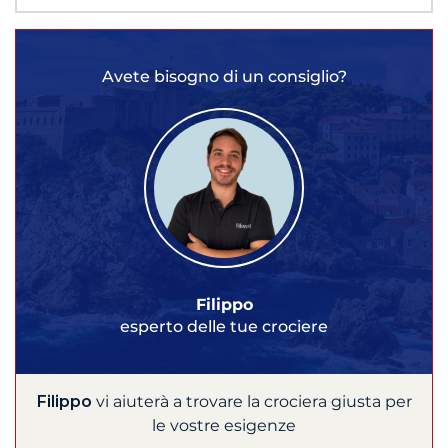
Avete bisogno di un consiglio?
Filippo
esperto delle tue crociere
Filippo
vi aiuterà a trovare la crociera giusta per
le vostre esigenze