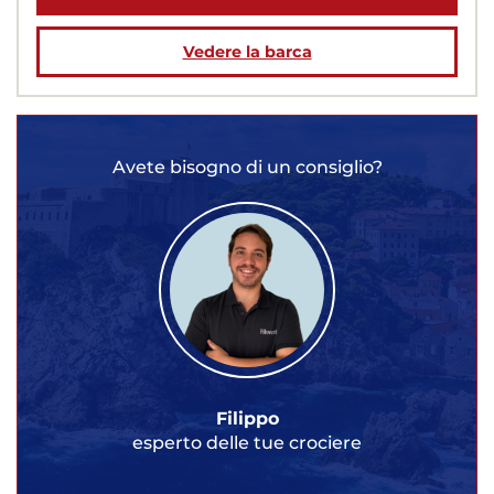
Vedere la barca
Avete bisogno di un consiglio?
Filippo
esperto delle tue crociere