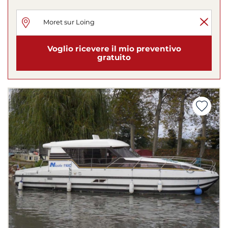
Voglio ricevere il mio preventivo
gratuito