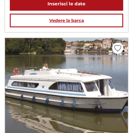
Inserisci le date
Vedere la barca