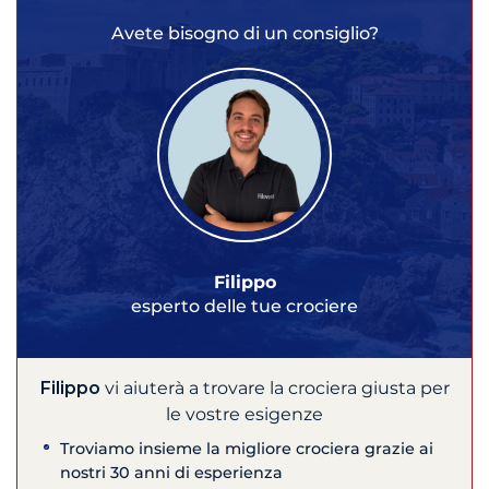
Avete bisogno di un consiglio?
Filippo
esperto delle tue crociere
Filippo
vi aiuterà a trovare la crociera giusta per
le vostre esigenze
Troviamo insieme la migliore crociera grazie ai
nostri 30 anni di esperienza