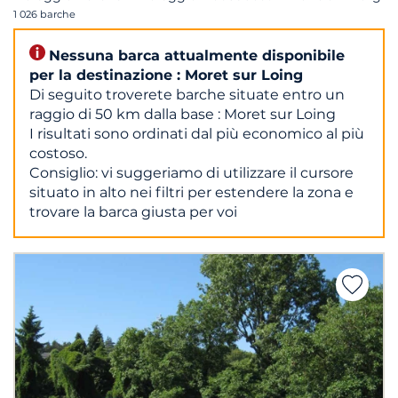
1 026 barche
Nessuna barca attualmente disponibile
per la destinazione : Moret sur Loing
Di seguito troverete barche situate entro un
raggio di 50 km dalla base : Moret sur Loing
I risultati sono ordinati dal più economico al più
costoso.
Consiglio: vi suggeriamo di utilizzare il cursore
situato in alto nei filtri per estendere la zona e
trovare la barca giusta per voi