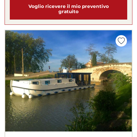
Voglio ricevere il mio preventivo
gratuito