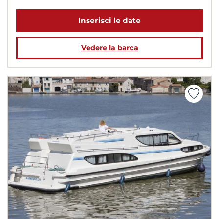
Inserisci le date
Vedere la barca