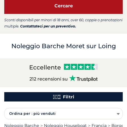
Cercare
Sconti disponibili per minori di 18 anni, over 60, coppie o prenotazioni
multiple.
Contattateci per un preventivo.
Noleggio Barche Moret sur Loing
Eccellente
212 recensioni su
Filtri
Ordina per : più venduti
Noleggio Barche
Noleggio Houseboat
Francia
Borgog