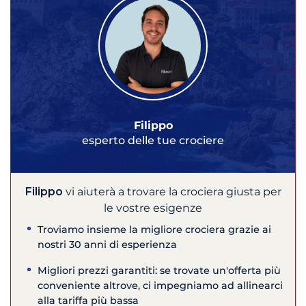
Filippo
esperto delle tue crociere
Filippo
vi aiuterà a trovare la crociera giusta per
le vostre esigenze
Troviamo insieme la migliore crociera grazie ai
nostri 30 anni di esperienza
Migliori prezzi garantiti: se trovate un'offerta più
conveniente altrove, ci impegniamo ad allinearci
alla tariffa più bassa