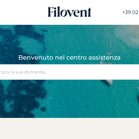
+39 02
Benvenuto nel centro assistenza