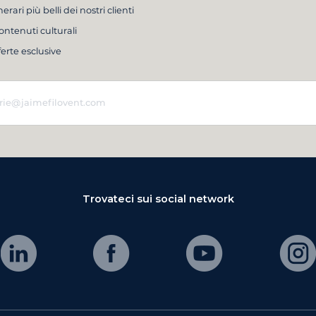
inerari più belli dei nostri clienti
ontenuti culturali
ferte esclusive
Trovateci sui social network