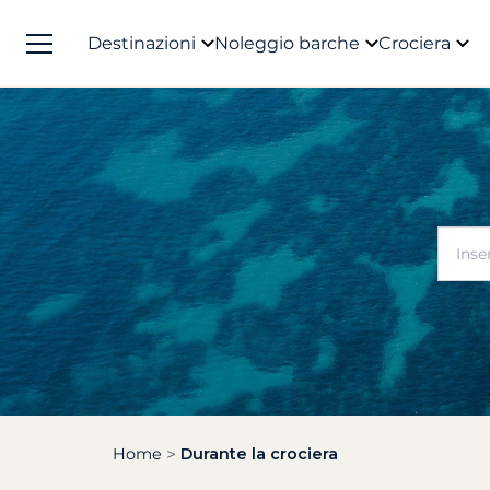
Destinazioni
Noleggio barche
Crociera
Home
Durante la crociera