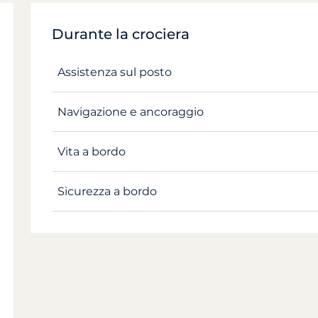
Durante la crociera
Assistenza sul posto
Navigazione e ancoraggio
Vita a bordo
Sicurezza a bordo