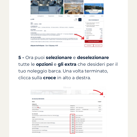
5 -
Ora puoi
selezionare
e
deselezionare
tutte le
opzioni
e
gli extra
che desideri per il
tuo noleggio barca. Una volta terminato,
clicca sulla
croce
in alto a destra.