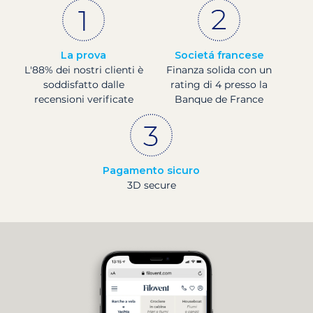
La prova
Societá francese
L'88% dei nostri clienti è
Finanza solida con un
soddisfatto dalle
rating di 4 presso la
recensioni verificate
Banque de France
Pagamento sicuro
3D secure