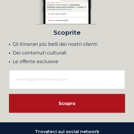
Scoprite
Gli itinerari più belli dei nostri clienti
Dei contenuti culturali
Le offerte esclusive
Scopro
Trovateci sui social network