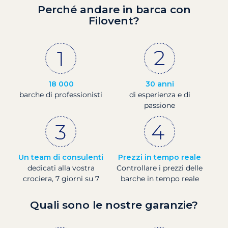
Perché andare in barca con
Filovent?
18 000
30 anni
barche di professionisti
di esperienza e di
passione
Un team di consulenti
Prezzi in tempo reale
dedicati alla vostra
Controllare i prezzi delle
crociera, 7 giorni su 7
barche in tempo reale
Quali sono le nostre garanzie?