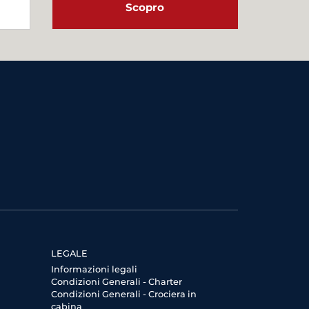
Scopro
LEGALE
Informazioni legali
Condizioni Generali - Charter
Condizioni Generali - Crociera in
cabina