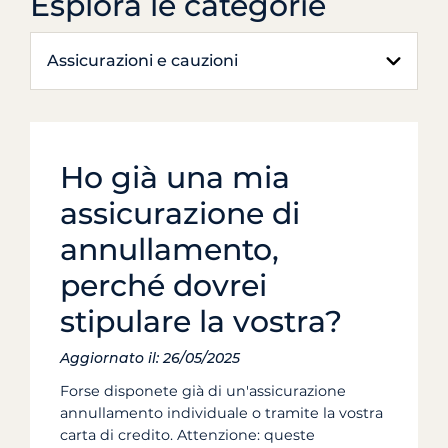
Esplora le categorie
Assicurazioni e cauzioni
Ho già una mia
assicurazione di
annullamento,
perché dovrei
stipulare la vostra?
Aggiornato il: 26/05/2025
Forse disponete già di un'assicurazione
annullamento individuale o tramite la vostra
carta di credito. Attenzione: queste