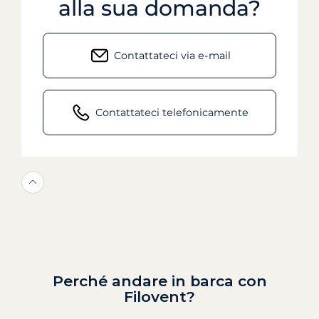
alla sua domanda?
Contattateci via e-mail
Contattateci telefonicamente
Perché andare in barca con
Filovent?