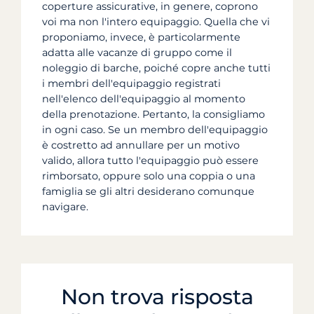
coperture assicurative, in genere, coprono
voi ma non l'intero equipaggio. Quella che vi
proponiamo, invece, è particolarmente
adatta alle vacanze di gruppo come il
noleggio di barche, poiché copre anche tutti
i membri dell'equipaggio registrati
nell'elenco dell'equipaggio al momento
della prenotazione. Pertanto, la consigliamo
in ogni caso. Se un membro dell'equipaggio
è costretto ad annullare per un motivo
valido, allora tutto l'equipaggio può essere
rimborsato, oppure solo una coppia o una
famiglia se gli altri desiderano comunque
navigare.
Non trova risposta