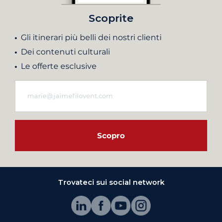
Scoprite
Gli itinerari più belli dei nostri clienti
Dei contenuti culturali
Le offerte esclusive
Scopro
Trovateci sui social network