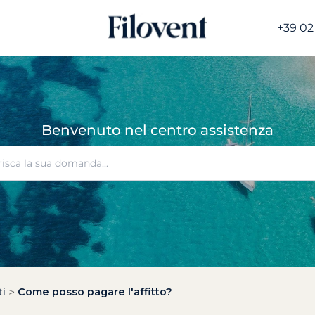
+39 02
Benvenuto nel centro assistenza
i
Come posso pagare l'affitto?