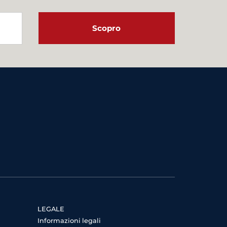
Scopro
LEGALE
Informazioni legali