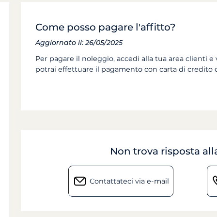
Come posso pagare l'affitto?
Aggiornato il: 26/05/2025
Per pagare il noleggio, accedi alla tua area clienti e 
potrai effettuare il pagamento con carta di credito 
Non trova risposta a
Contattateci via e-mail