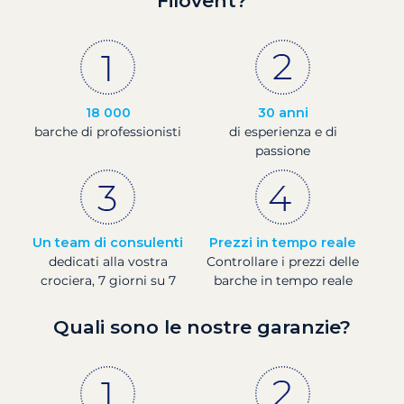
Filovent?
18 000
30 anni
barche di professionisti
di esperienza e di
passione
Un team di consulenti
Prezzi in tempo reale
dedicati alla vostra
Controllare i prezzi delle
crociera, 7 giorni su 7
barche in tempo reale
Quali sono le nostre garanzie?