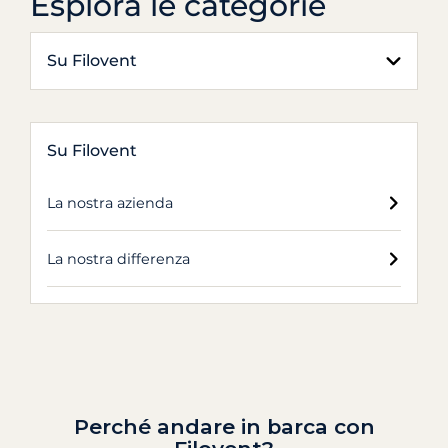
Esplora le categorie
Su Filovent
Su Filovent
La nostra azienda
La nostra differenza
Perché andare in barca con