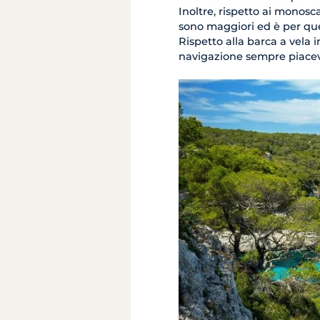
Inoltre, rispetto ai monoscaf
sono maggiori ed è per qu
Rispetto alla barca a vela
navigazione sempre piacev