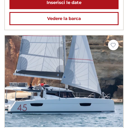
Inserisci le date
Vedere la barca