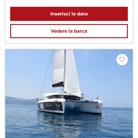
Inserisci le date
Vedere la barca