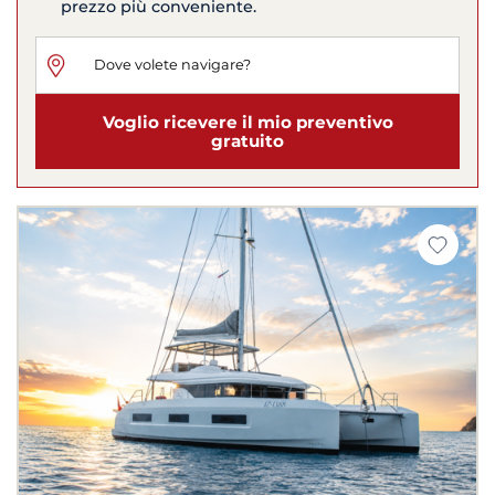
prezzo più conveniente.
Voglio ricevere il mio preventivo
gratuito