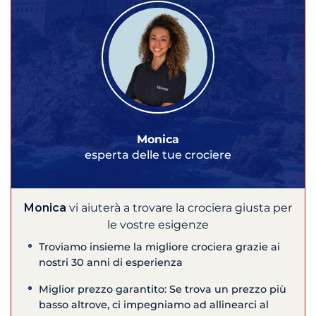
Monica
esperta delle tue crociere
Monica
vi aiuterà a trovare la crociera giusta per
le vostre esigenze
Troviamo insieme la migliore crociera grazie ai
nostri 30 anni di esperienza
Miglior prezzo garantito: Se trova un prezzo più
basso altrove, ci impegniamo ad allinearci al