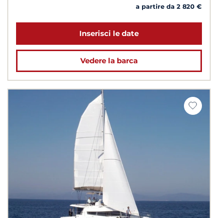
a partire da 2 820 €
Inserisci le date
Vedere la barca