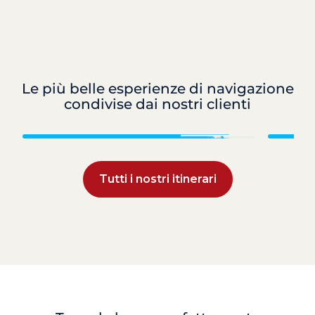
Le più belle esperienze di navigazione
condivise dai nostri clienti
Croazia
Tutti i nostri itinerari