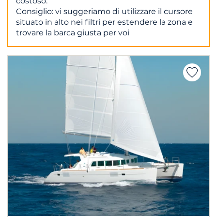
costoso.
Consiglio: vi suggeriamo di utilizzare il cursore
situato in alto nei filtri per estendere la zona e
trovare la barca giusta per voi