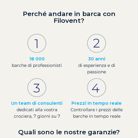
Perché andare in barca con
Filovent?
18 000
30 anni
barche di professionisti
di esperienza e di
passione
Un team di consulenti
Prezzi in tempo reale
dedicati alla vostra
Controllare i prezzi delle
crociera, 7 giorni su 7
barche in tempo reale
Quali sono le nostre garanzie?