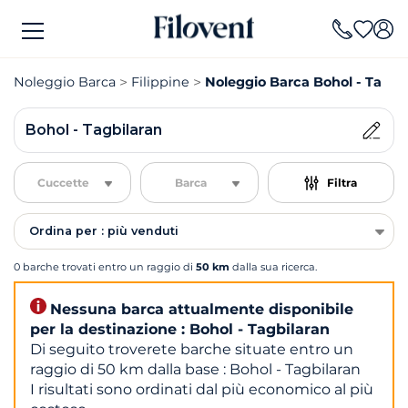
Noleggio Barca
Filippine
Noleggio Barca Bohol - Tagbi
Bohol - Tagbilaran
Cuccette
Barca
Filtra
Ordina per : più venduti
0 barche trovati entro un raggio di
50 km
dalla sua ricerca.
Nessuna barca attualmente disponibile
per la destinazione : Bohol - Tagbilaran
Di seguito troverete barche situate entro un
raggio di 50 km dalla base : Bohol - Tagbilaran
I risultati sono ordinati dal più economico al più