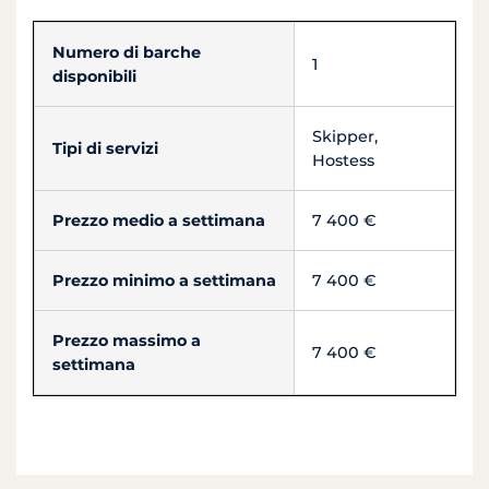
Numero di barche
1
disponibili
Skipper,
Tipi di servizi
Hostess
Prezzo medio a settimana
7 400 €
Prezzo minimo a settimana
7 400 €
Prezzo massimo a
7 400 €
settimana