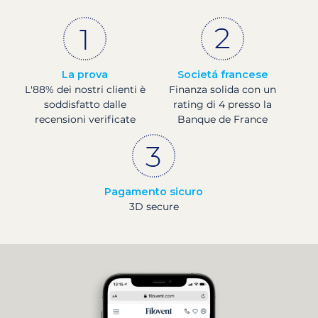
La prova
Societá francese
L'88% dei nostri clienti è
Finanza solida con un
soddisfatto dalle
rating di 4 presso la
recensioni verificate
Banque de France
Pagamento sicuro
3D secure