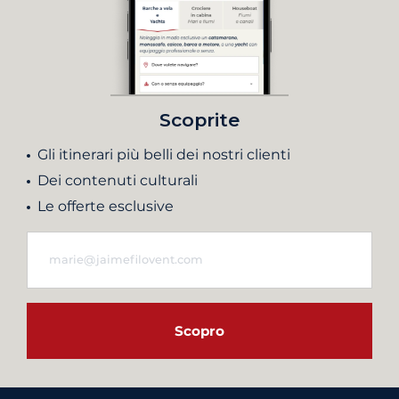
Scoprite
Gli itinerari più belli dei nostri clienti
Dei contenuti culturali
Le offerte esclusive
Scopro