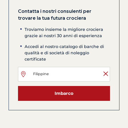
Contatta i nostri consulenti per
trovare la tua futura crociera
Troviamo insieme la migliore crociera
grazie ai nostri 30 anni di esperienza
Accedi al nostro catalogo di barche di
qualità e di società di noleggio
certificate
Imbarco