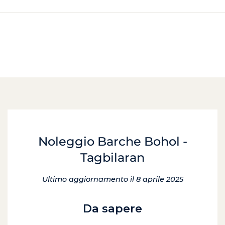
Noleggio Barche Bohol -
Tagbilaran
Ultimo aggiornamento il 8 aprile 2025
Da sapere